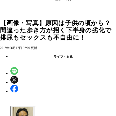
【画像・写真】原因は子供の頃から？
間違った歩き方が招く下半身の劣化で
排尿もセックスも不自由に！
2015年06月17日 06:00 更新
ライフ・文化