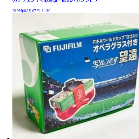
のグラタン！＜野島慎一郎のバカレシピ＞
2026年08月07日 11:30