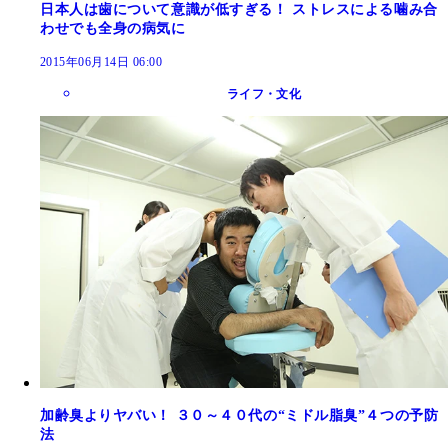
日本人は歯について意識が低すぎる！ ストレスによる噛み合
わせでも全身の病気に
2015年06月14日 06:00
ライフ・文化
加齢臭よりヤバい！ ３０～４０代の“ミドル脂臭”４つの予防
法