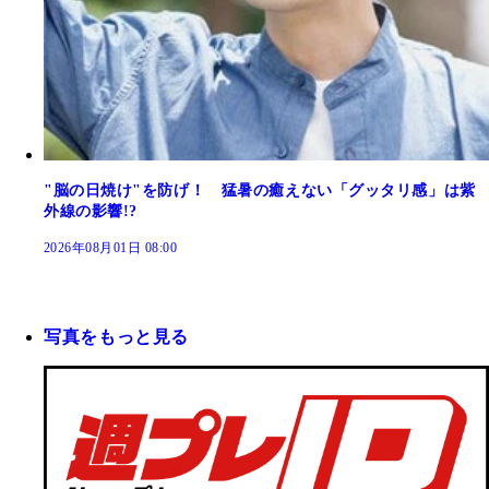
"脳の日焼け"を防げ！ 猛暑の癒えない「グッタリ感」は紫
外線の影響!?
2026年08月01日 08:00
写真をもっと見る