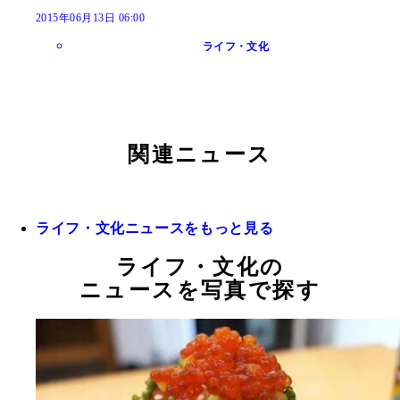
2015年06月13日 06:00
ライフ・文化
関連ニュース
ライフ・文化ニュースをもっと見る
ライフ・文化の
ニュースを写真で探す