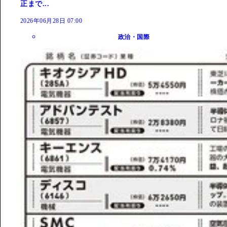
正まで...
2026年06月28日 07:00
政治・国際