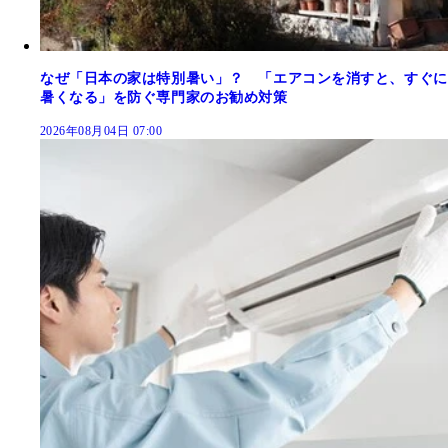
なぜ「日本の家は特別暑い」？ 「エアコンを消すと、すぐに
暑くなる」を防ぐ専門家のお勧め対策
2026年08月04日 07:00