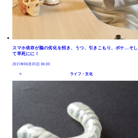
スマホ依存が脳の劣化を招き、うつ、引きこもり、ボケ…そし
て早死にに！
2015年06月05日 06:00
ライフ・文化