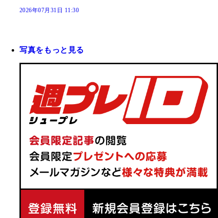
2026年07月31日 11:30
写真をもっと見る