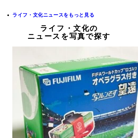
ライフ・文化ニュースをもっと見る
ライフ・文化の
ニュースを写真で探す