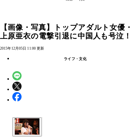
【画像・写真】トップアダルト女優・
上原亜衣の電撃引退に中国人も号泣！
2015年12月05日 11:00 更新
ライフ・文化