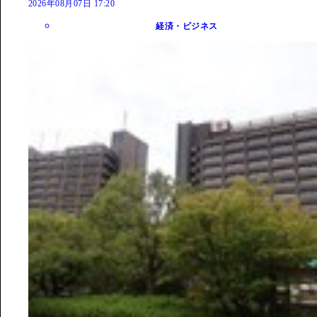
2026年08月07日 17:20
経済・ビジネス