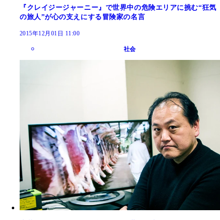
『クレイジージャーニー』で世界中の危険エリアに挑む“狂気
の旅人”が心の支えにする冒険家の名言
2015年12月01日 11:00
社会