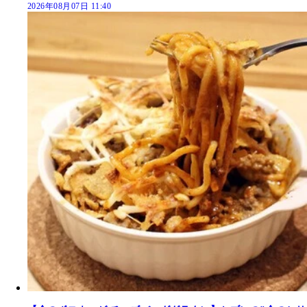
2026年08月07日 11:40