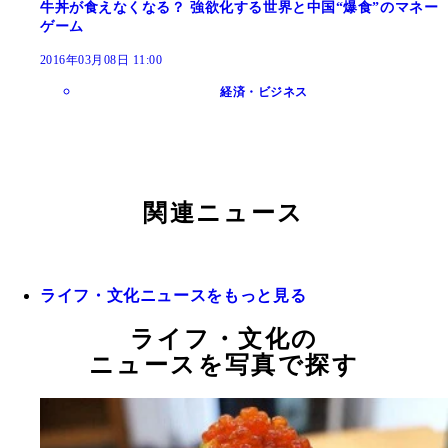
牛丼が食えなくなる？ 強欲化する世界と中国“爆食”のマネー
ゲーム
2016年03月08日 11:00
経済・ビジネス
関連ニュース
ライフ・文化ニュースをもっと見る
ライフ・文化の
ニュースを写真で探す