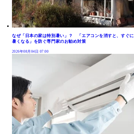
なぜ「日本の家は特別暑い」？ 「エアコンを消すと、すぐに
暑くなる」を防ぐ専門家のお勧め対策
2026年08月04日 07:00