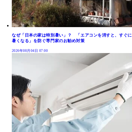
なぜ「日本の家は特別暑い」？ 「エアコンを消すと、すぐに
暑くなる」を防ぐ専門家のお勧め対策
2026年08月04日 07:00