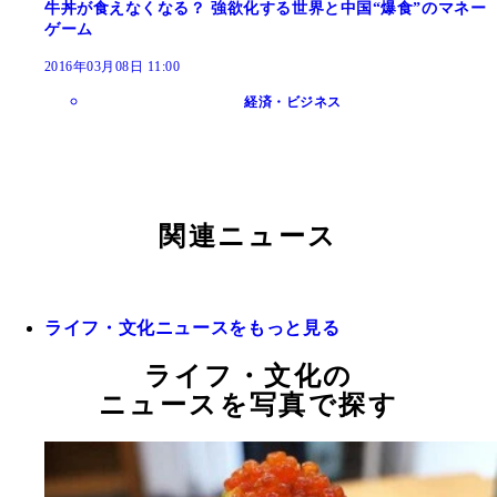
牛丼が食えなくなる？ 強欲化する世界と中国“爆食”のマネー
ゲーム
2016年03月08日 11:00
経済・ビジネス
関連ニュース
ライフ・文化ニュースをもっと見る
ライフ・文化の
ニュースを写真で探す