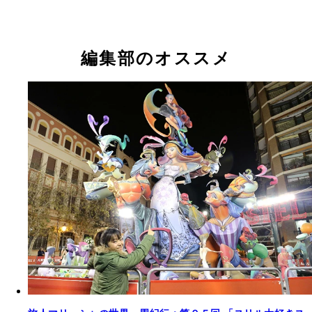
編集部のオススメ