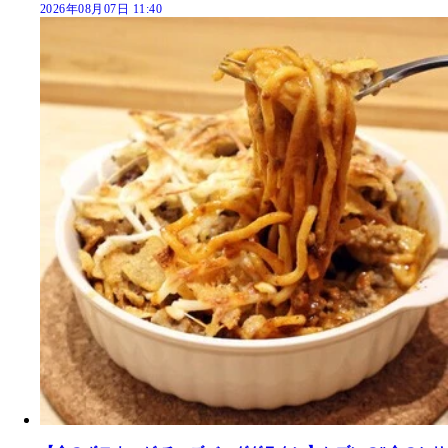
2026年08月07日 11:40