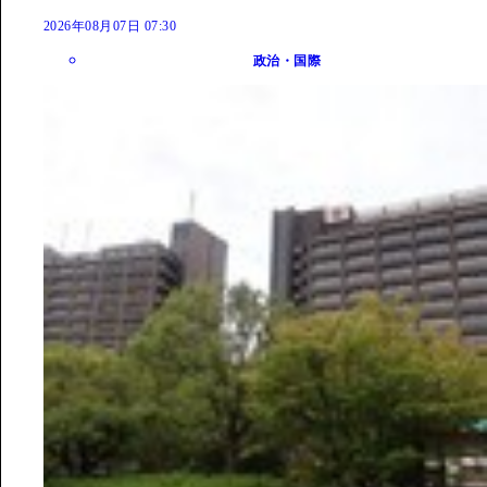
2026年08月07日 07:30
政治・国際