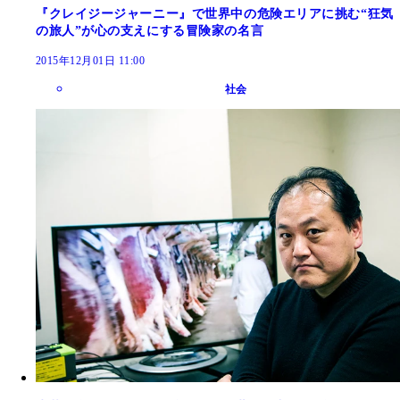
『クレイジージャーニー』で世界中の危険エリアに挑む“狂気
の旅人”が心の支えにする冒険家の名言
2015年12月01日 11:00
社会