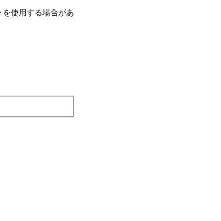
e を使⽤する場合があ