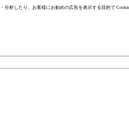
分析したり、お客様にお勧めの広告を表⽰する⽬的で Cooki