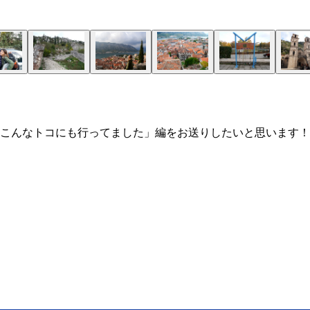
こんなトコにも行ってました」編をお送りしたいと思います！