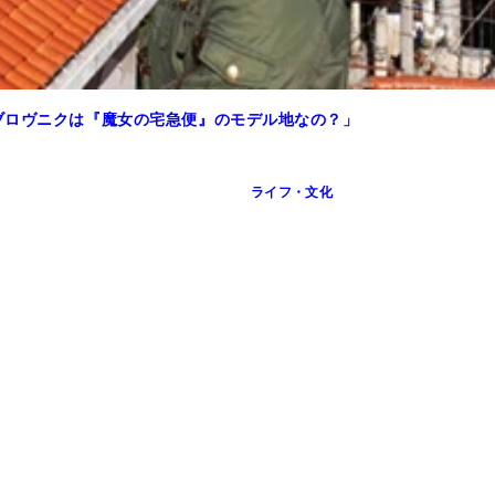
ブロヴニクは『魔女の宅急便』のモデル地なの？」
ライフ・文化