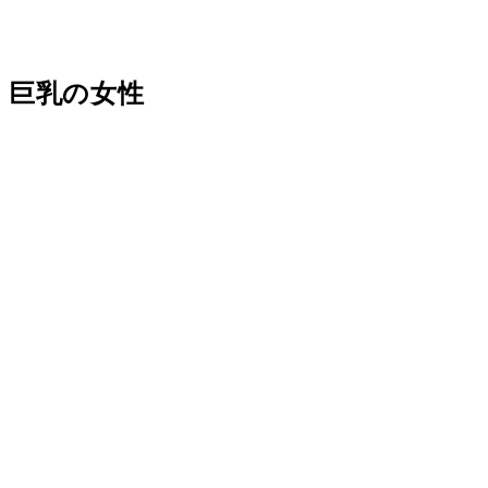
、巨乳の女性