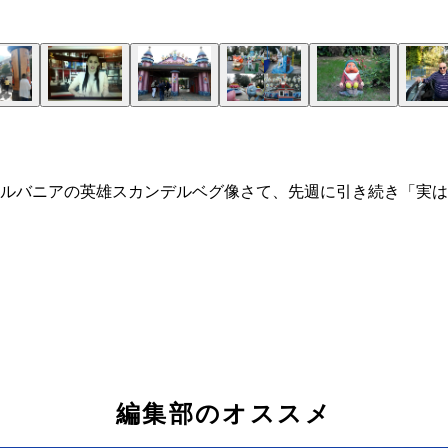
ルバニアの英雄スカンデルベグ像さて、先週に引き続き「実は
編集部のオススメ