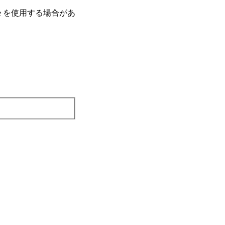
e を使⽤する場合があ