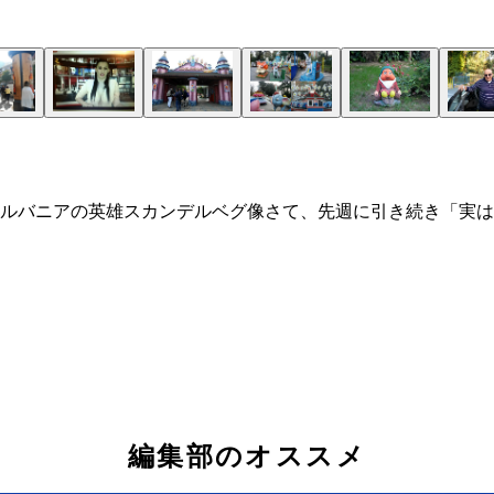
ルバニアの英雄スカンデルベグ像さて、先週に引き続き「実は
編集部のオススメ