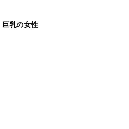
、巨乳の女性