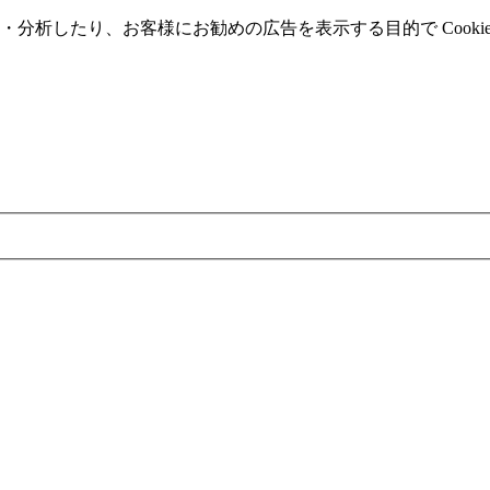
分析したり、お客様にお勧めの広告を表⽰する⽬的で Cooki