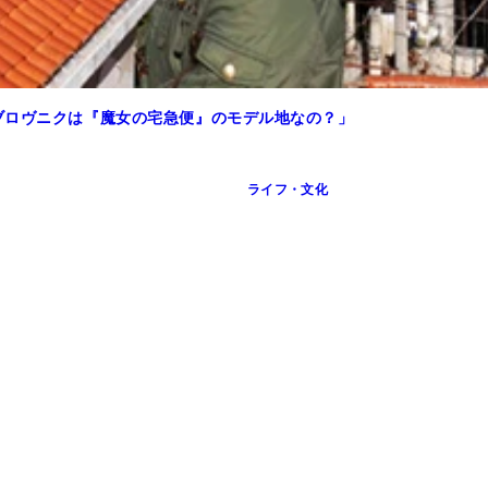
ブロヴニクは『魔女の宅急便』のモデル地なの？」
ライフ・文化