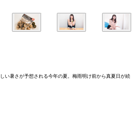
厳しい暑さが予想される今年の夏。梅雨明け前から真夏日が続