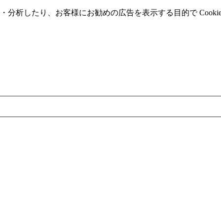
分析したり、お客様にお勧めの広告を表⽰する⽬的で Cooki