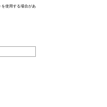
e を使⽤する場合があ