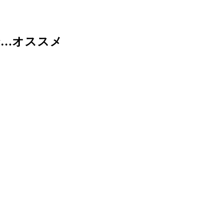
で…オススメ