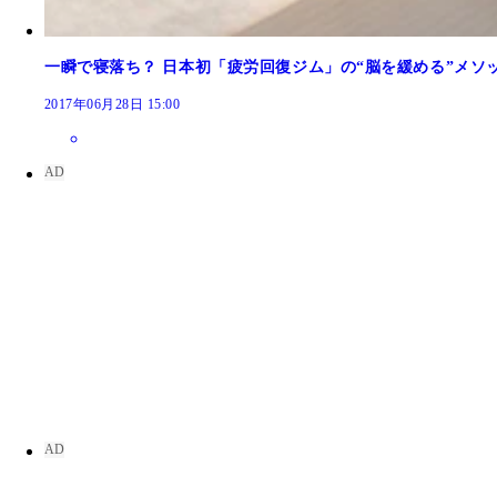
一瞬で寝落ち？ 日本初「疲労回復ジム」の“脳を緩める”メソ
2017年06月28日 15:00
夏バテを解消してくれる意外なスイーツって？ 管