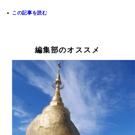
この記事を読む
ドラッグクイーンのオネエさん。このサイズの差、
イ！（笑）
編集部のオススメ