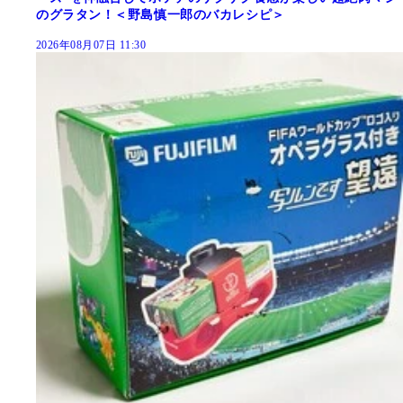
のグラタン！＜野島慎一郎のバカレシピ＞
2026年08月07日 11:30