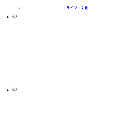
ライフ・文化