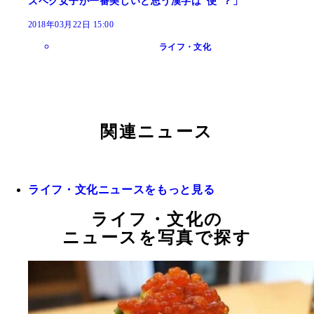
ズベク女子が一番美しいと思う漢字は“便”？」
2018年03月22日 15:00
ライフ・文化
関連ニュース
ライフ・文化ニュースをもっと見る
ライフ・文化の
ニュースを写真で探す