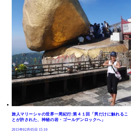
旅人マリーシャの世界一周紀行:第４１回「男だけに触れるこ
とが許された、神秘の岩・ゴールデンロックへ」
2015年02月05日 15:10