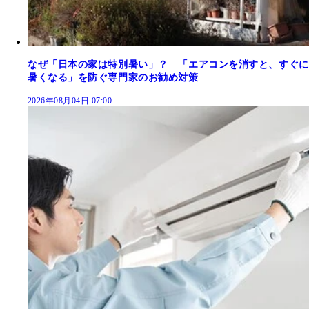
なぜ「日本の家は特別暑い」？ 「エアコンを消すと、すぐに
暑くなる」を防ぐ専門家のお勧め対策
2026年08月04日 07:00