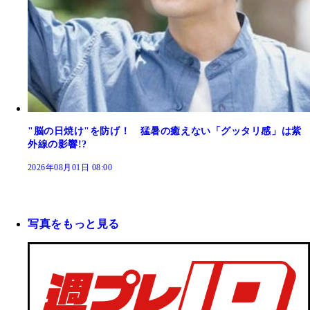
"脳の日焼け"を防げ！ 猛暑の癒えない「グッタリ感」は紫
外線の影響!?
2026年08月01日 08:00
写真をもっと見る