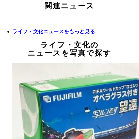
関連ニュース
ライフ・文化ニュースをもっと見る
ライフ・文化の
ニュースを写真で探す