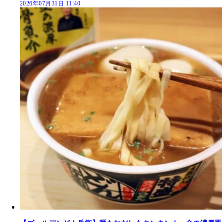
2026年07月31日 11:40