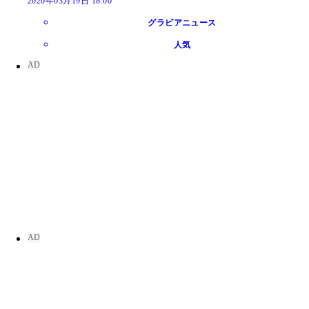
2020年03月19日 18:00
グラビアニュース
人気