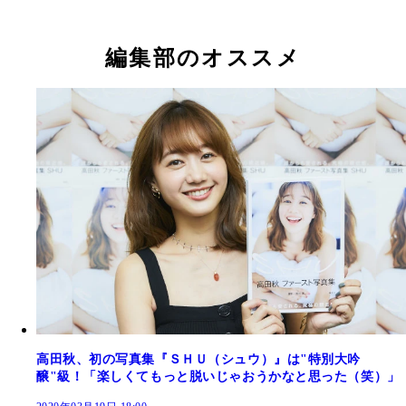
編集部のオススメ
高田秋、初の写真集『ＳＨＵ（シュウ）』は"特別大吟
醸"級！「楽しくてもっと脱いじゃおうかなと思った（笑）」