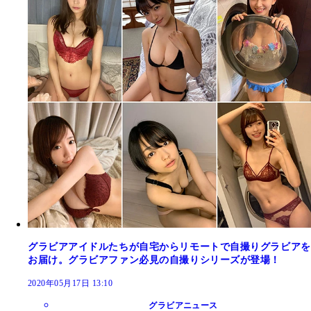
グラビアアイドルたちが自宅からリモートで自撮りグラビアを
お届け。グラビアファン必見の自撮りシリーズが登場！
2020年05月17日 13:10
グラビアニュース