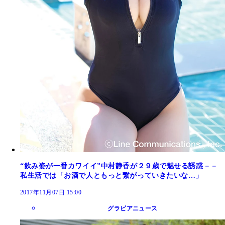
“飲み姿が一番カワイイ”中村静香が２９歳で魅せる誘惑－－
私生活では「お酒で人ともっと繋がっていきたいな…」
2017年11月07日 15:00
グラビアニュース