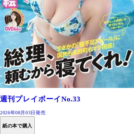
週刊プレイボーイNo.33
2026年08月03日発売
紙の本で購入