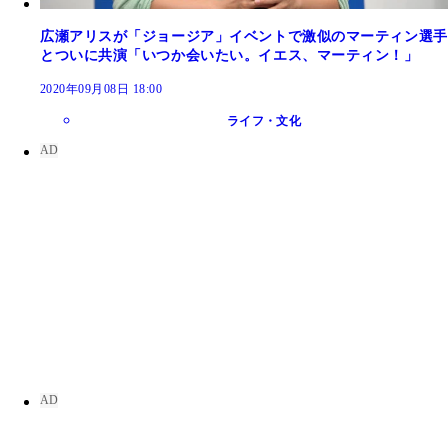
広瀬アリスが「ジョージア」イベントで激似のマーティン選手
とついに共演「いつか会いたい。イエス、マーティン！」
2020年09月08日 18:00
ライフ・文化