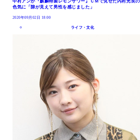
中村アンが『麒麟特製レモンサワー』ＣＭで見せた内村光良の
色気に「隙が見えて男性を感じました」
2020年09月02日 18:00
ライフ・文化