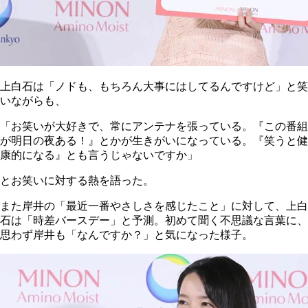
上白石は「ノドも、もちろん大事にはしてるんですけど」と笑
いながらも、
「お笑いが大好きで、常にアンテナを張っている。『この番組
が明日の夜ある！』とかが生きがいになっている。『笑うと健
康的になる』とも言うじゃないですか」
とお笑いに対する熱を語った。
また岸井の「最近一番やさしさを感じたこと」に対して、上白
石は「時差バースデー」と予測。初めて聞く不思議な言葉に、
思わず岸井も「なんですか？」と気になった様子。