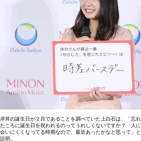
岸井の誕生日が２月であることを調べていた上白石は、「忘れ
たころに誕生日を祝われるのってうれしくないですか？ 人に
会いにくくなってる時期なので、最近あったかなと思って」と
説明。