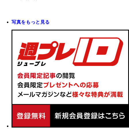
写真をもっと見る