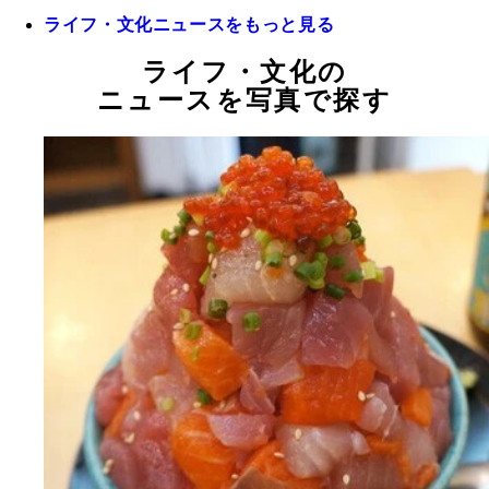
ライフ・文化ニュースをもっと見る
ライフ・文化の
ニュースを写真で探す