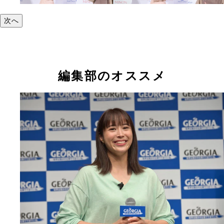
次へ
編集部のオススメ