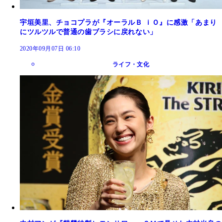
宇垣美里、チョコプラが『オーラルＢ ｉＯ』に感激「あまり
にツルツルで普通の歯ブラシに戻れない」
2020年09月07日 06:10
ライフ・文化