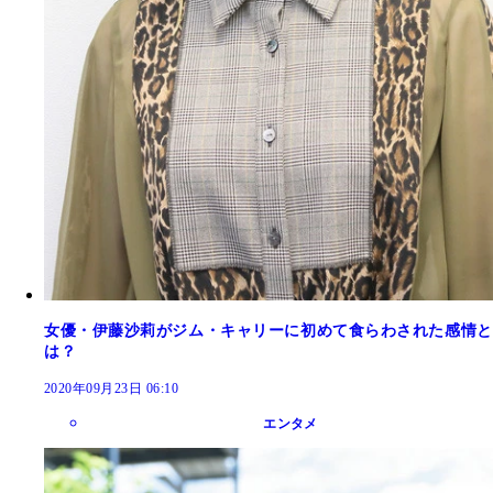
女優・伊藤沙莉がジム・キャリーに初めて食らわされた感情と
は？
2020年09月23日 06:10
エンタメ