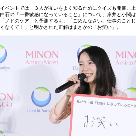
イベントでは、３人が互いをよく知るためにクイズも開催。上
白石の「一番敏感になっていること」について、岸井と小関は
「ノドのケア」と予測するも、「ごめんなさい、仕事のことじ
ゃなくて！」と明かされた正解はまさかの「お笑い」。