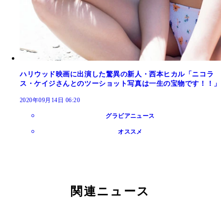
ハリウッド映画に出演した驚異の新人・西本ヒカル「ニコラ
ス・ケイジさんとのツーショット写真は一生の宝物です！！」
2020年09月14日 06:20
グラビアニュース
オススメ
関連ニュース