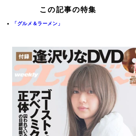
この記事の特集
「グルメ＆ラーメン」