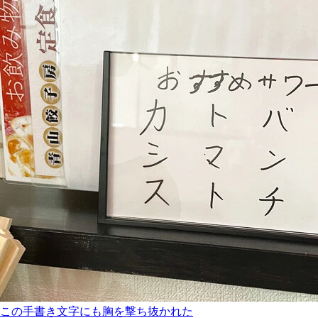
この手書き文字にも胸を撃ち抜かれた