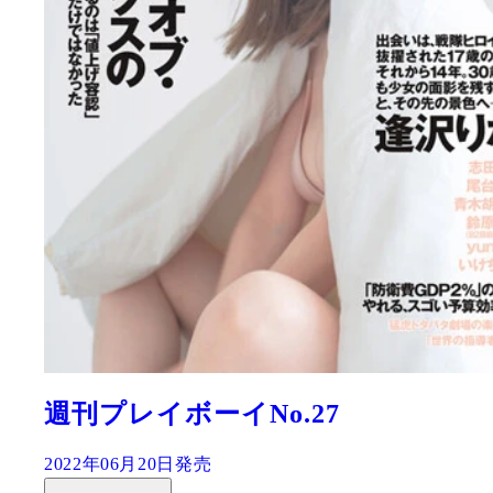
週刊プレイボーイNo.27
2022年06月20日発売