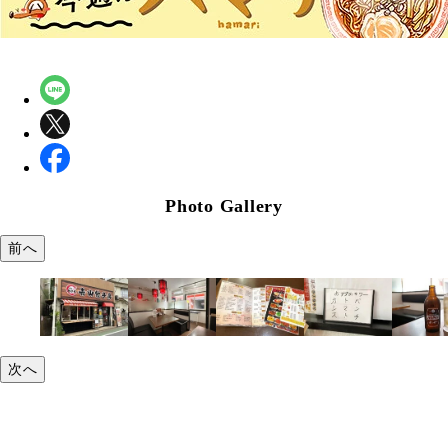
Photo Gallery
前へ
次へ