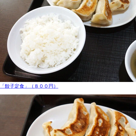
「餃子定食」（８００円）