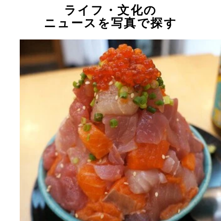
ライフ・文化の
ニュースを写真で探す