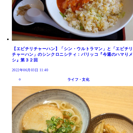
【エビチリチャーハン】「シン・ウルトラマン」と「エビチリ
チャーハン」のシンクロニシティ：パリッコ『今週のハマりメ
シ』第３２回
2022年06月03日 11:40
ライフ・文化