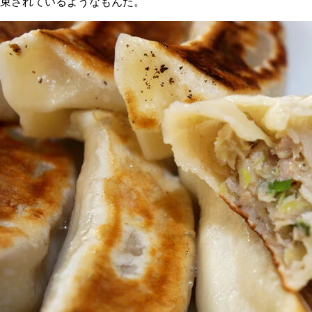
束されているようなもんだ。