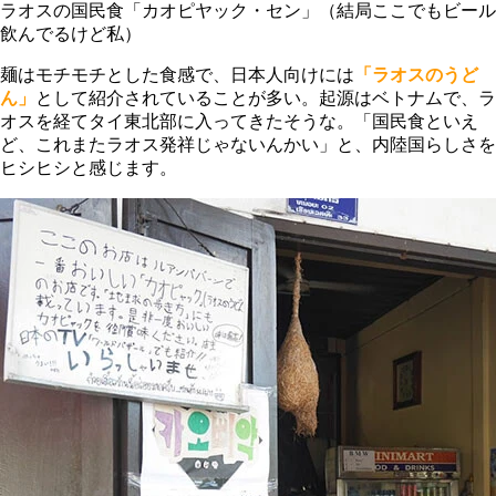
ラオスの国民食「カオピヤック・セン」（結局ここでもビール
飲んでるけど私）
麺はモチモチとした食感で、日本人向けには
「ラオスのうど
ん」
として紹介されていることが多い。起源はベトナムで、ラ
オスを経てタイ東北部に入ってきたそうな。「国民食といえ
ど、これまたラオス発祥じゃないんかい」と、内陸国らしさを
ヒシヒシと感じます。