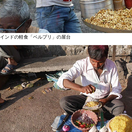
インドの軽食「ベルプリ」の屋台