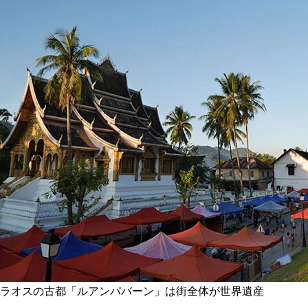
ラオスの古都「ルアンパバーン」は街全体が世界遺産