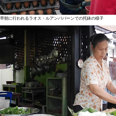
早朝に行われるラオス・ルアンパバーンでの托鉢の様子