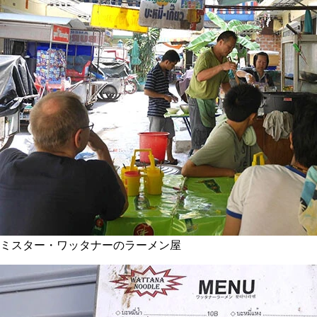
ミスター・ワッタナーのラーメン屋