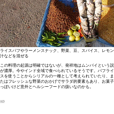
ライスパフやラーメンスナック、野菜、豆、スパイス、レモン
汁などを混ぜる
この料理の起源は明確ではないが、発祥地はムンバイという説
が濃厚。今やインド全域で食べられているそうです。パフライ
スを使うことからシリアルの一種として考えられていたり、ま
たはフレッシュな野菜のおかげでサラダ的要素もあり、お菓子
っぽいけど意外とヘルシーフードの扱いなのかも。