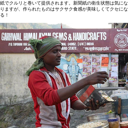
紙でクルリと巻いて提供されます。新聞紙の衛生状態は気にな
りますが、作られたものはサクサク食感が美味しくてクセにな
る！