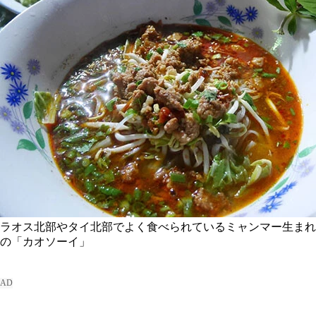
ラオス北部やタイ北部でよく食べられているミャンマー生まれ
の「カオソーイ」