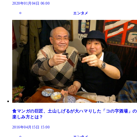
2020年01月04日 06:00
エンタメ
食マンガの巨匠、土山しげるが大ハマりした「コの字酒場」の
楽しみ方とは？
2016年04月15日 15:00