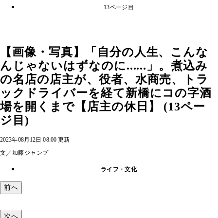
13ページ目
【画像・写真】「自分の人生、こんな
んじゃないはずなのに......」。煮込み
の名店の店主が、役者、水商売、トラ
ックドライバーを経て新橋にコの字酒
場を開くまで【店主の休日】 (13ペー
ジ目)
2023年08月12日 08:00 更新
文／加藤ジャンプ
ライフ・文化
前へ
次へ