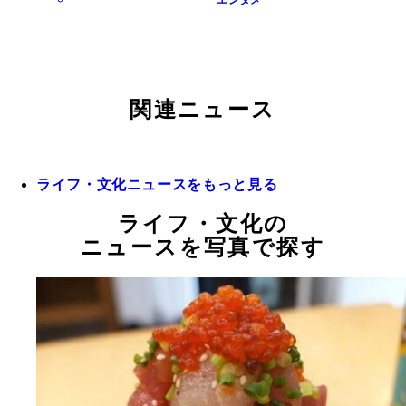
エンタメ
関連ニュース
ライフ・文化ニュースをもっと見る
ライフ・文化の
ニュースを写真で探す