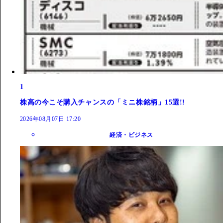
1
株高の今こそ購入チャンスの「ミニ株銘柄」15選!!
2026年08月07日 17:20
経済・ビジネス