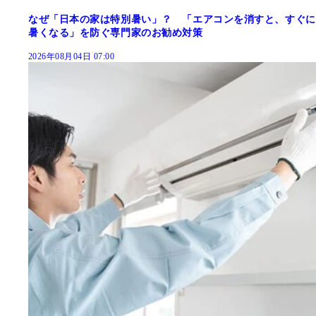
なぜ「日本の家は特別暑い」？ 「エアコンを消すと、すぐに
暑くなる」を防ぐ専門家のお勧め対策
2026年08月04日 07:00