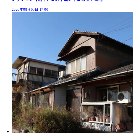
2026年08月05日 17:00