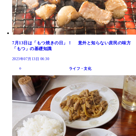
7月13日は「もつ焼きの日」！ 意外と知らない庶民の味方
「もつ」の基礎知識
2023年07月13日 06:30
ライフ・文化