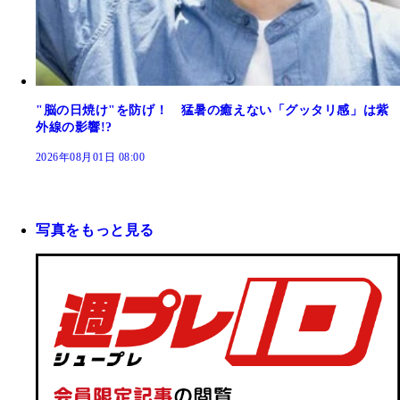
"脳の日焼け"を防げ！ 猛暑の癒えない「グッタリ感」は紫
外線の影響!?
2026年08月01日 08:00
写真をもっと見る