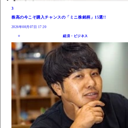
3
株高の今こそ購入チャンスの「ミニ株銘柄」15選!!
2026年08月07日 17:20
経済・ビジネス