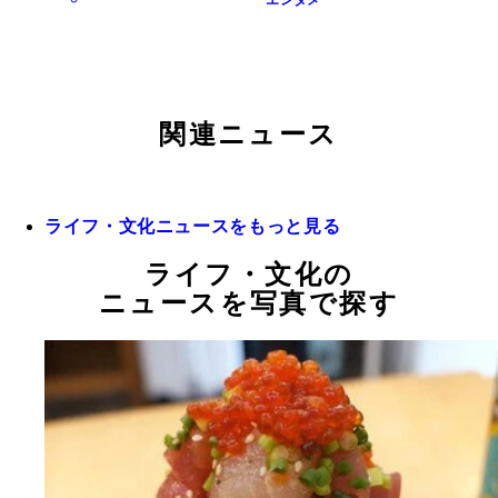
エンタメ
関連ニュース
ライフ・文化ニュースをもっと見る
ライフ・文化の
ニュースを写真で探す