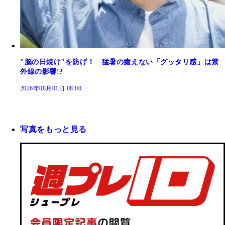
"脳の日焼け"を防げ！ 猛暑の癒えない「グッタリ感」は紫
外線の影響!?
2026年08月01日 08:00
写真をもっと見る