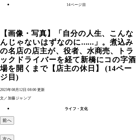
14ページ目
【画像・写真】「自分の人生、こんな
んじゃないはずなのに......」。煮込み
の名店の店主が、役者、水商売、トラ
ックドライバーを経て新橋にコの字酒
場を開くまで【店主の休日】 (14ペー
ジ目)
2023年08月12日 08:00 更新
文／加藤ジャンプ
ライフ・文化
前へ
次へ