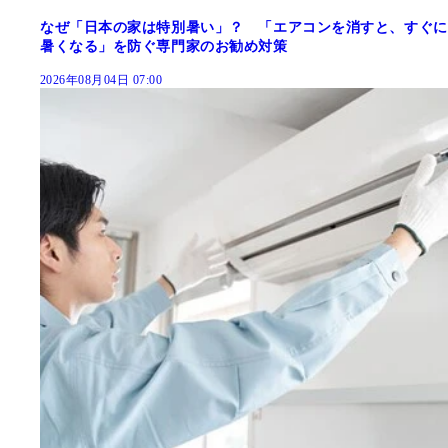
なぜ「日本の家は特別暑い」？ 「エアコンを消すと、すぐに
暑くなる」を防ぐ専門家のお勧め対策
2026年08月04日 07:00