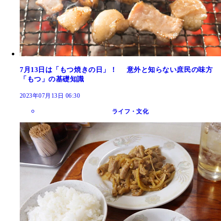
7月13日は「もつ焼きの日」！ 意外と知らない庶民の味方
「もつ」の基礎知識
2023年07月13日 06:30
ライフ・文化