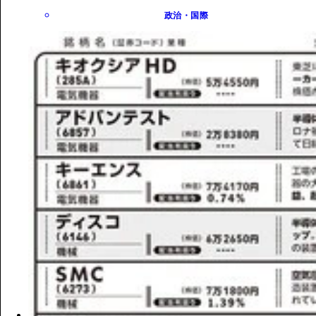
政治・国際