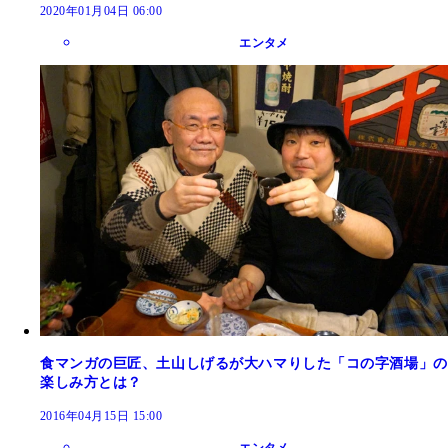
2020年01月04日 06:00
エンタメ
食マンガの巨匠、土山しげるが大ハマりした「コの字酒場」の
楽しみ方とは？
2016年04月15日 15:00