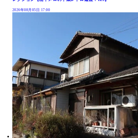
2026年08月05日 17:00