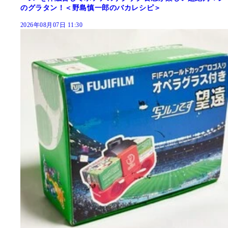
のグラタン！＜野島慎一郎のバカレシピ＞
2026年08月07日 11:30