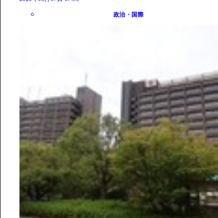
政治・国際