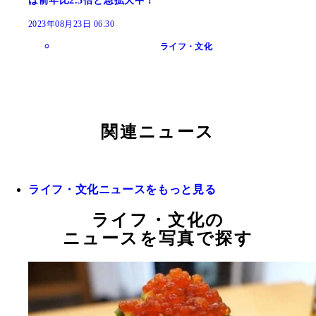
は前年比2.3倍と急拡大中！
2023年08月23日 06:30
ライフ・文化
関連ニュース
ライフ・文化ニュースをもっと見る
ライフ・文化の
ニュースを写真で探す