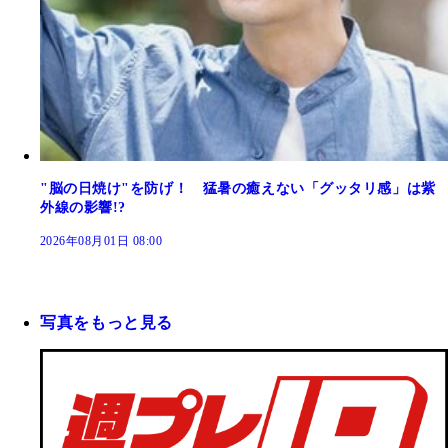
"脳の日焼け"を防げ！ 猛暑の癒えない「グッタリ感」は紫
外線の影響!?
2026年08月01日 08:00
写真をもっと見る