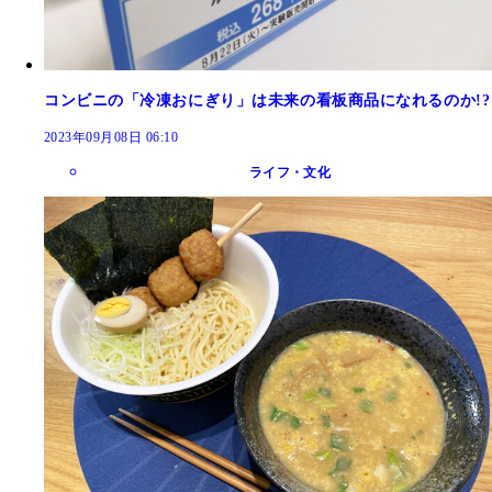
コンビニの「冷凍おにぎり」は未来の看板商品になれるのか!?
2023年09月08日 06:10
ライフ・文化