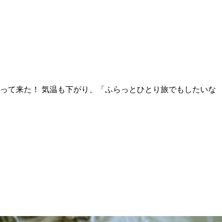
って来た！ 気温も下がり、「ふらっとひとり旅でもしたいな