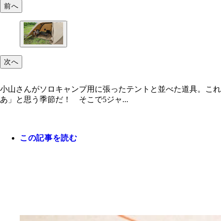
前へ
次へ
小山さんがソロキャンプ用に張ったテントと並べた道具。これ
あ」と思う季節だ！ そこで5ジャ...
この記事を読む