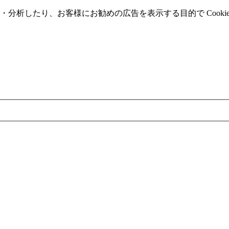
分析したり、お客様にお勧めの広告を表⽰する⽬的で Cooki