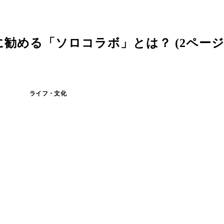
勧める「ソロコラボ」とは？ (2ページ
ライフ・文化