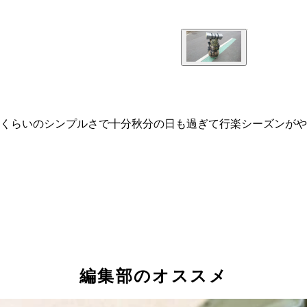
くらいのシンプルさで十分秋分の日も過ぎて行楽シーズンがや
編集部のオススメ