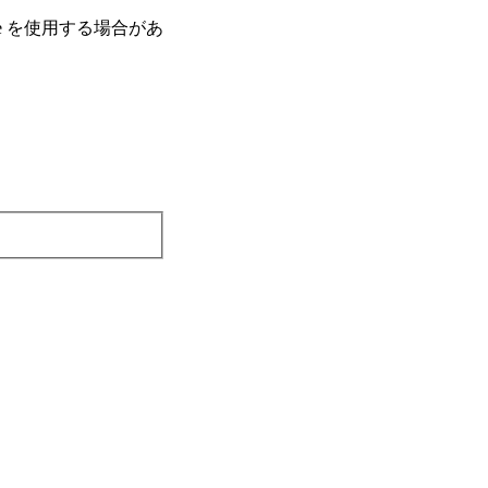
e を使⽤する場合があ