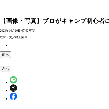
【画像・写真】プロがキャンプ初心者に
2023年10月10日 07:40 更新
取材・文／村上隆保
前へ
次へ