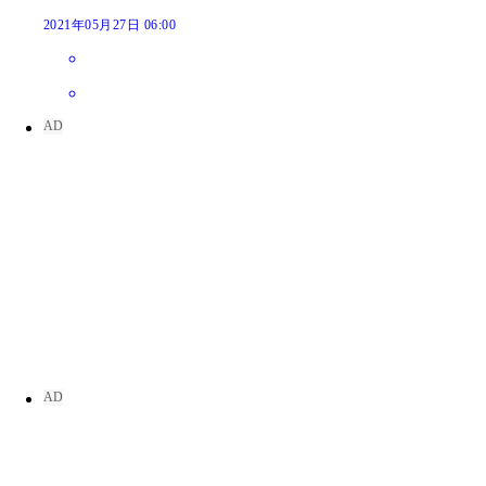
2021年05月27日 06:00