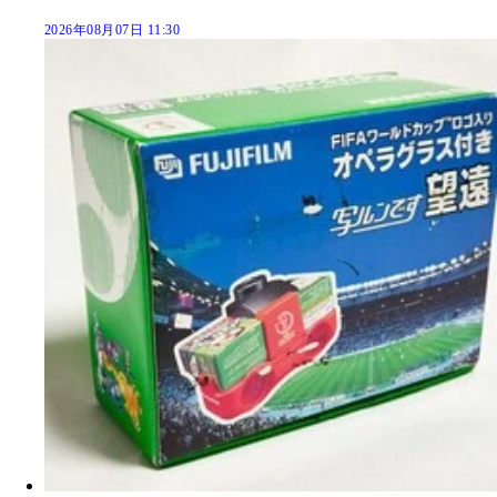
2026年08月07日 11:30