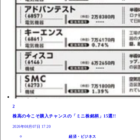
2
株高の今こそ購入チャンスの「ミニ株銘柄」15選!!
2026年08月07日 17:20
経済・ビジネス