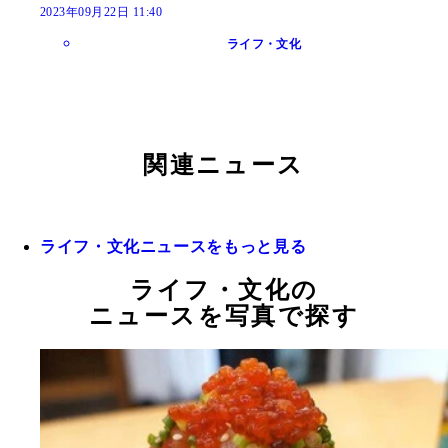
2023年09月22日 11:40
ライフ・文化
関連ニュース
ライフ・文化ニュースをもっと見る
ライフ・文化の
ニュースを写真で探す