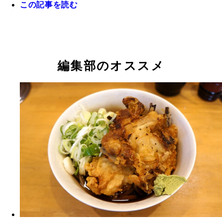
この記事を読む
編集部のオススメ