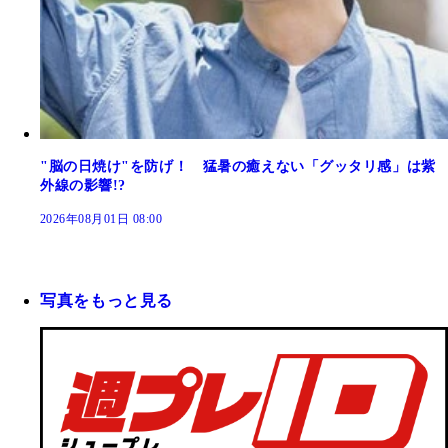
"脳の日焼け"を防げ！ 猛暑の癒えない「グッタリ感」は紫
外線の影響!?
2026年08月01日 08:00
写真をもっと見る