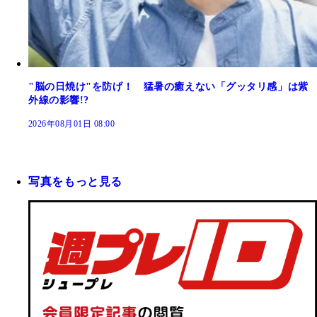
"脳の日焼け"を防げ！ 猛暑の癒えない「グッタリ感」は紫
外線の影響!?
2026年08月01日 08:00
写真をもっと見る