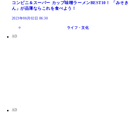
コンビニ＆スーパー カップ味噌ラーメンBEST10！ 「みそき
ん」が品薄ならこれを食べよう！
2023年06月02日 06:30
ライフ・文化