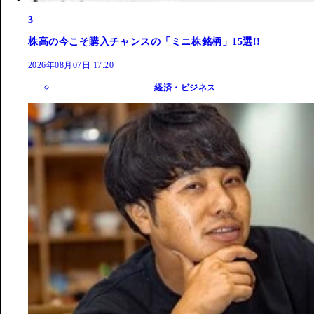
3
株高の今こそ購入チャンスの「ミニ株銘柄」15選!!
2026年08月07日 17:20
経済・ビジネス