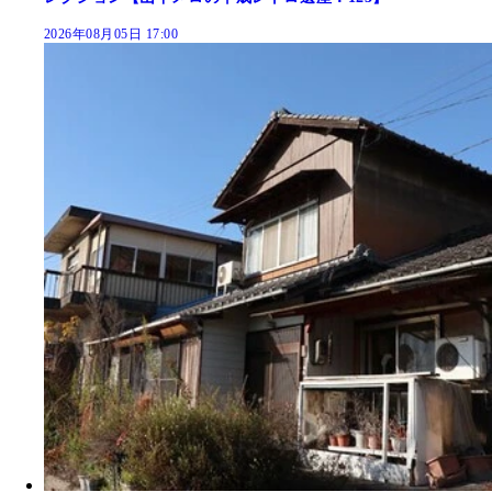
2026年08月05日 17:00