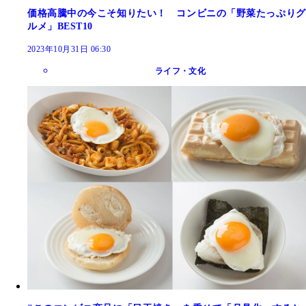
価格高騰中の今こそ知りたい！ コンビニの「野菜たっぷりグ
ルメ」BEST10
2023年10月31日 06:30
ライフ・文化