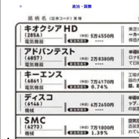
政治・国際