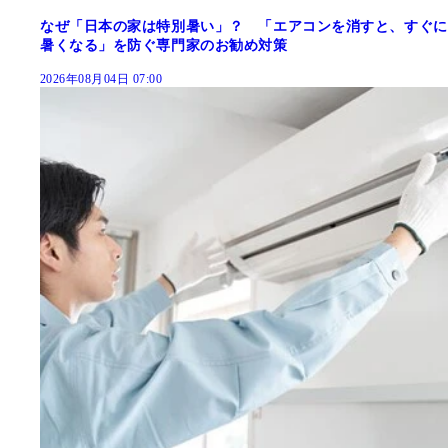
なぜ「日本の家は特別暑い」？ 「エアコンを消すと、すぐに
暑くなる」を防ぐ専門家のお勧め対策
2026年08月04日 07:00