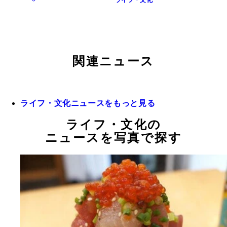
関連ニュース
ライフ・文化ニュースをもっと見る
ライフ・文化の
ニュースを写真で探す