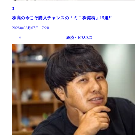
3
株高の今こそ購入チャンスの「ミニ株銘柄」15選!!
2026年08月07日 17:20
経済・ビジネス