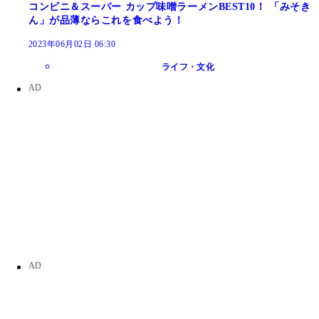
コンビニ＆スーパー カップ味噌ラーメンBEST10！ 「みそき
ん」が品薄ならこれを食べよう！
2023年06月02日 06:30
ライフ・文化