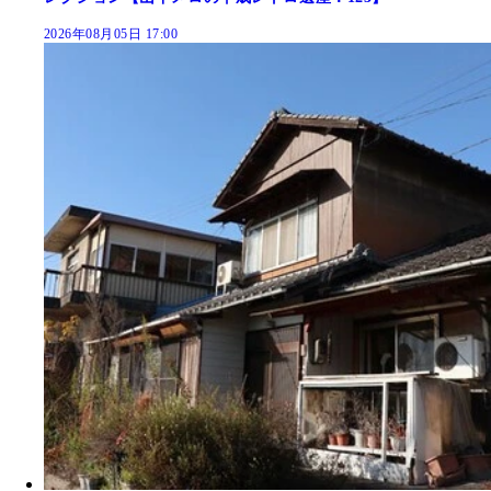
2026年08月05日 17:00