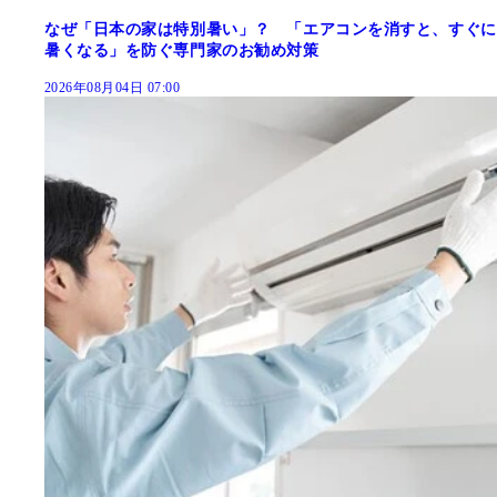
なぜ「日本の家は特別暑い」？ 「エアコンを消すと、すぐに
暑くなる」を防ぐ専門家のお勧め対策
2026年08月04日 07:00