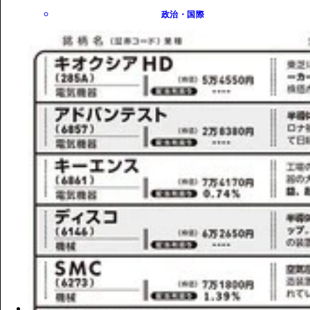
政治・国際