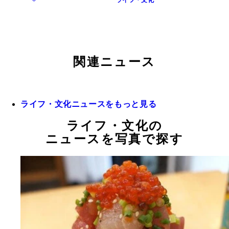
関連ニュース
ライフ・文化ニュースをもっと見る
ライフ・文化の
ニュースを写真で探す