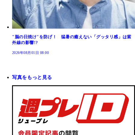
"脳の日焼け"を防げ！ 猛暑の癒えない「グッタリ感」は紫
外線の影響!?
2026年08月01日 08:00
写真をもっと見る