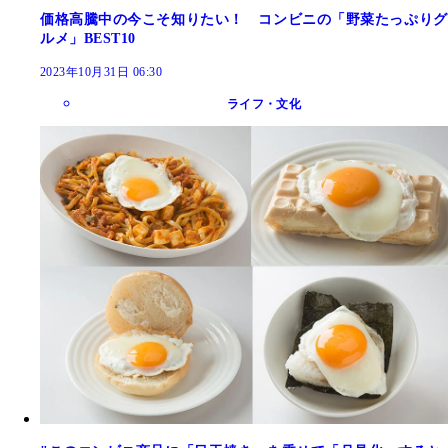
価格高騰中の今こそ知りたい！ コンビニの「野菜たっぷりグ
ルメ」BEST10
2023年10月31日 06:30
ライフ・文化