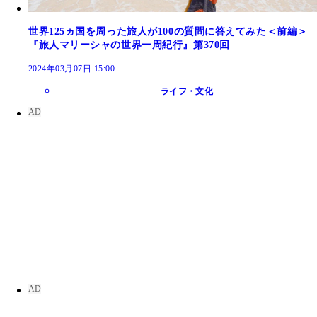
世界125ヵ国を周った旅人が100の質問に答えてみた＜前編＞
『旅人マリーシャの世界一周紀行』第370回
2024年03月07日 15:00
ライフ・文化