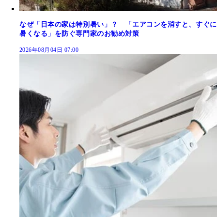
なぜ「日本の家は特別暑い」？ 「エアコンを消すと、すぐに
暑くなる」を防ぐ専門家のお勧め対策
2026年08月04日 07:00