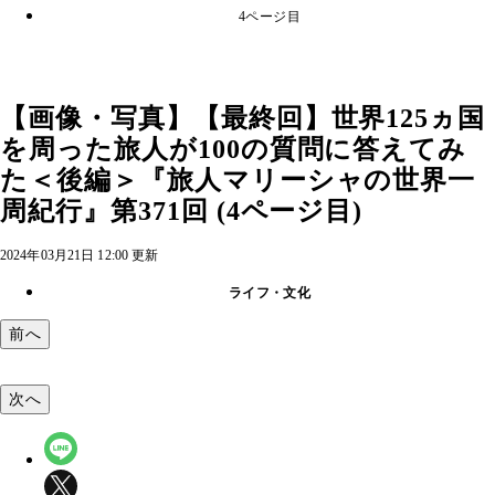
4ページ目
【画像・写真】【最終回】世界125ヵ国
を周った旅人が100の質問に答えてみ
た＜後編＞『旅人マリーシャの世界一
周紀行』第371回 (4ページ目)
2024年03月21日 12:00 更新
ライフ・文化
前へ
次へ