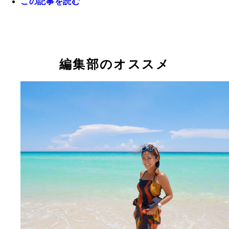
この記事を読む
何度行ってもハッピーな気持ちになるオーストラリ
「マルディグラ」
編集部のオススメ