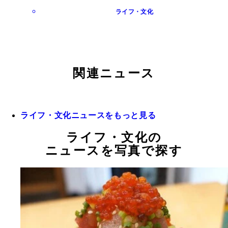
ライフ・文化
関連ニュース
ライフ・文化ニュースをもっと見る
ライフ・文化の
ニュースを写真で探す