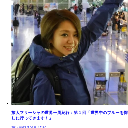
旅人マリーシャの世界一周紀行：第１回「世界中のブルーを探
しに行ってきます！」
2014年02月06日 17:30