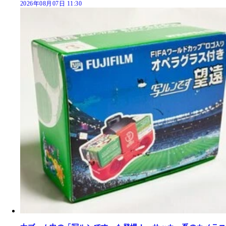
2026年08月07日 11:30