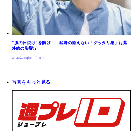
"脳の日焼け"を防げ！ 猛暑の癒えない「グッタリ感」は紫
外線の影響!?
2026年08月01日 08:00
写真をもっと見る