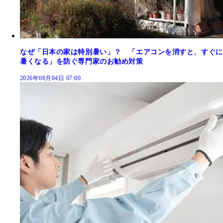
なぜ「日本の家は特別暑い」？ 「エアコンを消すと、すぐに
暑くなる」を防ぐ専門家のお勧め対策
2026年08月04日 07:00