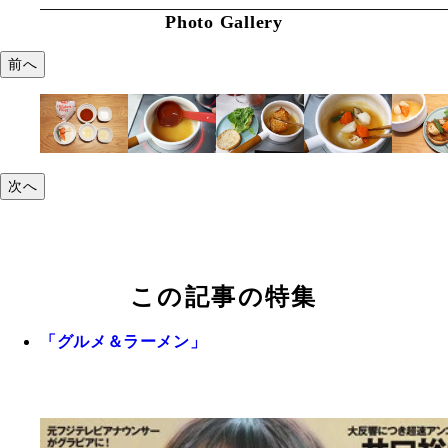
Photo Gallery
前へ
次へ
この記事の特集
「グルメ＆ラーメン」