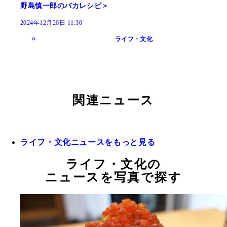
野島慎一郎のバカレシピ＞
2024年12月20日 11:30
ライフ・文化
関連ニュース
ライフ・文化ニュースをもっと見る
ライフ・文化の
ニュースを写真で探す