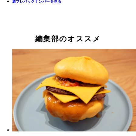
週プレバックナンバーを見る
編集部のオススメ