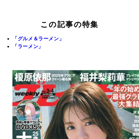
この記事の特集
「グルメ＆ラーメン」
「ラーメン」