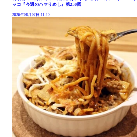
ッコ『今週のハマりめし』第250回
2026年08月07日 11:40