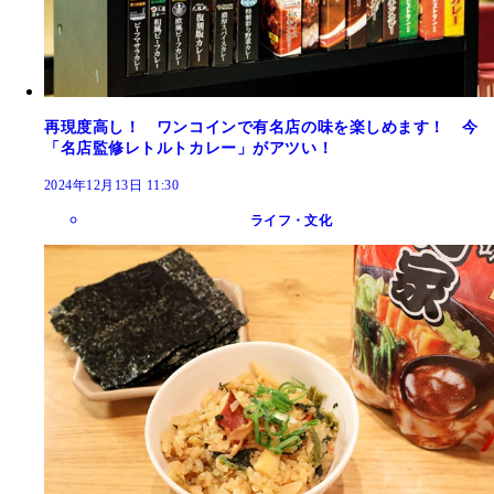
再現度高し！ ワンコインで有名店の味を楽しめます！ 今
「名店監修レトルトカレー」がアツい！
2024年12月13日 11:30
ライフ・文化