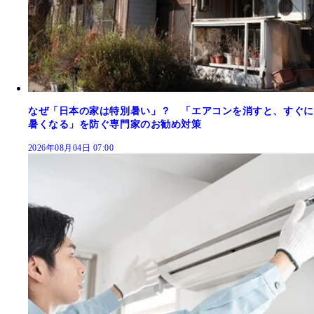
なぜ「日本の家は特別暑い」？ 「エアコンを消すと、すぐに
暑くなる」を防ぐ専門家のお勧め対策
2026年08月04日 07:00