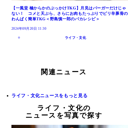
【一風堂 極からかのぶっかけTKG】月見はバーガーだけじゃ
ない！ コメと天ぷら、さらにお肉もたっぷりでピリ辛豚骨の
わんぱく簡単TKG＜野島慎一郎のバカレシピ＞
2024年09月20日 11:30
ライフ・文化
関連ニュース
ライフ・文化ニュースをもっと見る
ライフ・文化の
ニュースを写真で探す