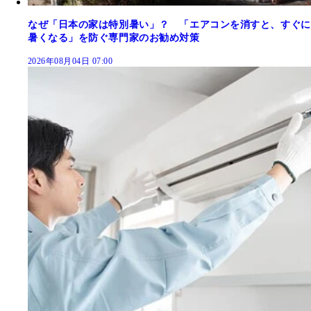
なぜ「日本の家は特別暑い」？ 「エアコンを消すと、すぐに
暑くなる」を防ぐ専門家のお勧め対策
2026年08月04日 07:00