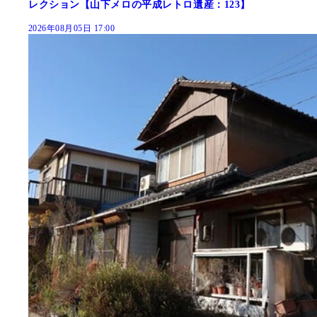
レクション【山下メロの平成レトロ遺産：123】
2026年08月05日 17:00