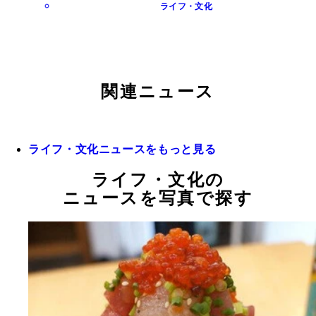
ライフ・文化
関連ニュース
ライフ・文化ニュースをもっと見る
ライフ・文化の
ニュースを写真で探す