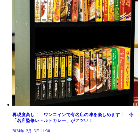
再現度高し！ ワンコインで有名店の味を楽しめます！ 今
「名店監修レトルトカレー」がアツい！
2024年12月13日 11:30