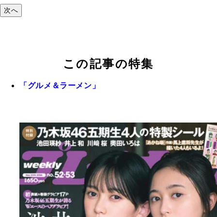
次へ
この記事の特集
「グルメ＆ラーメン」