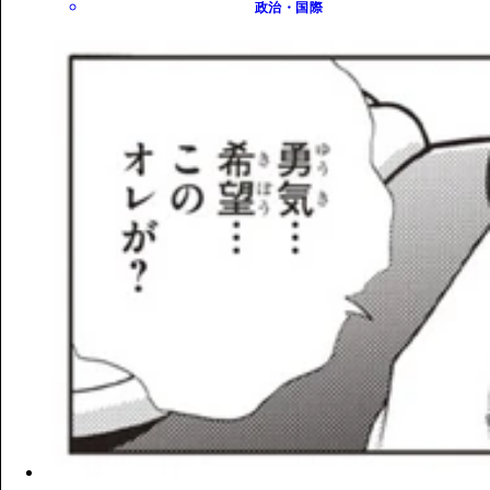
政治・国際