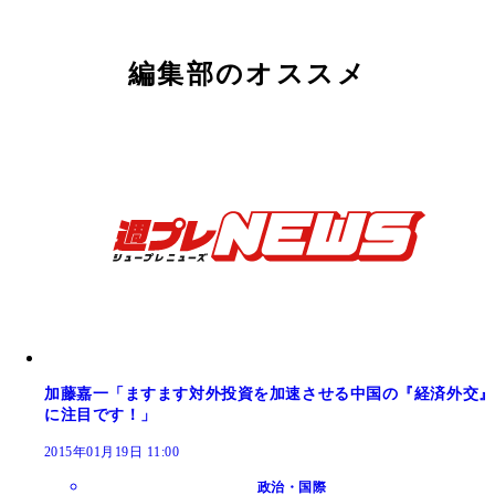
編集部のオススメ
加藤嘉一「ますます対外投資を加速させる中国の『経済外交』
に注目です！」
2015年01月19日 11:00
政治・国際