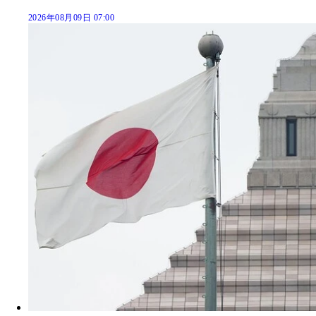
2026年08月09日 07:00