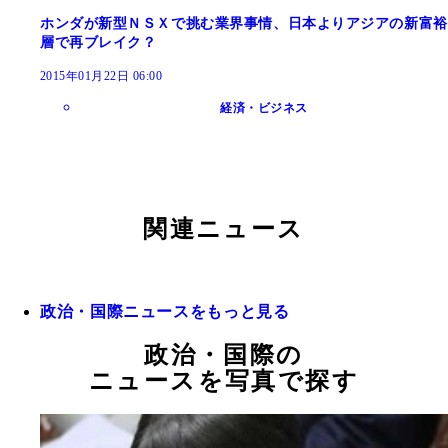
ホンダが新型ＮＳＸで挑む業界事情、日本よりアジアの新富裕
層で再ブレイク？
2015年01月22日 06:00
経済・ビジネス
関連ニュース
政治・国際ニュースをもっと見る
政治・国際の
ニュースを写真で探す