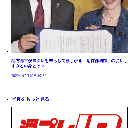
地方都市がヨダレを垂らして欲しがる「副首都利権」のおいし
すぎる中身とは？
2026年07月19日 07:30
写真をもっと見る