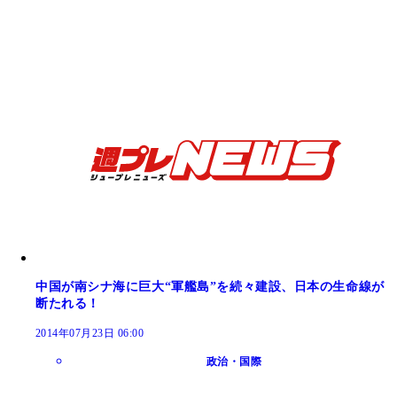
中国が南シナ海に巨大“軍艦島”を続々建設、日本の生命線が
断たれる！
2014年07月23日 06:00
政治・国際