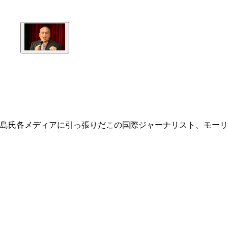
島氏各メディアに引っ張りだこの国際ジャーナリスト、モーリ