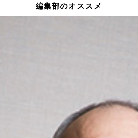
編集部のオススメ
氏とプチ鹿島氏