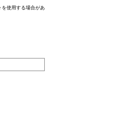
e を使⽤する場合があ