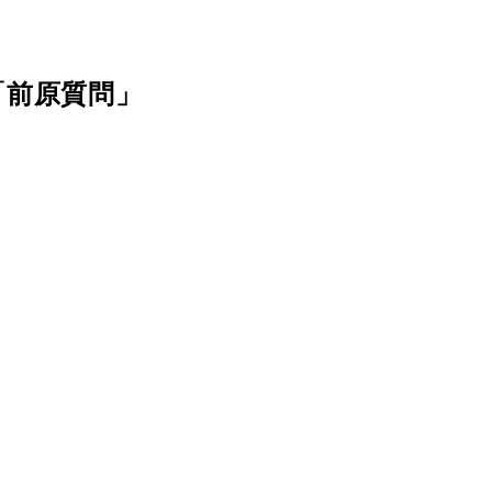
「前原質問」