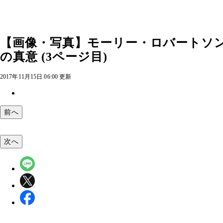
【画像・写真】モーリー・ロバートソ
の真意 (3ページ目)
2017年11月15日 06:00 更新
前へ
次へ