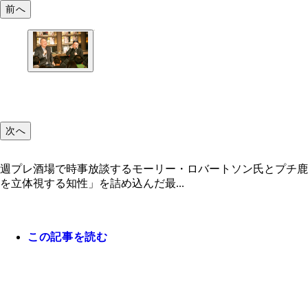
前へ
次へ
週プレ酒場で時事放談するモーリー・ロバートソン氏とプチ鹿
を立体視する知性」を詰め込んだ最...
この記事を読む