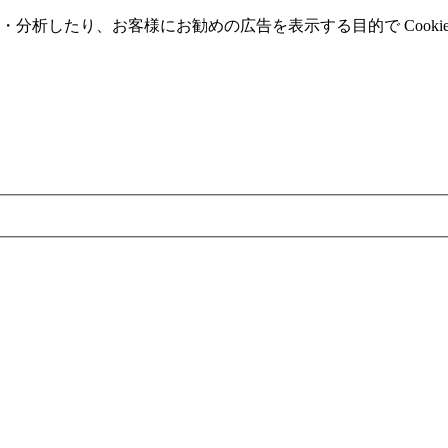
分析したり、お客様にお勧めの広告を表⽰する⽬的で Cooki