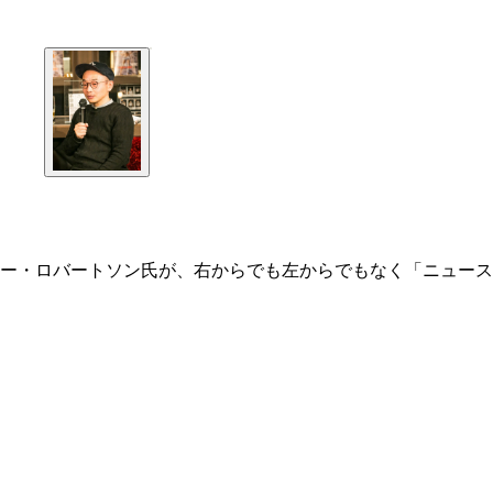
ー・ロバートソン氏が、右からでも左からでもなく「ニュース