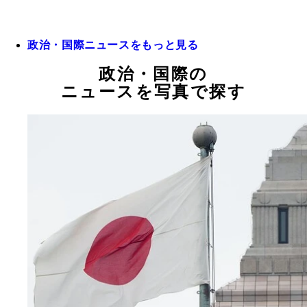
政治・国際ニュースをもっと見る
政治・国際の
ニュースを写真で探す