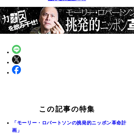
この記事の特集
「モーリー・ロバートソンの挑発的ニッポン革命計
画」