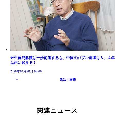
米中貿易協議は一歩前進するも、中国のバブル崩壊は３、４年
以内に起きる？
2020年01月28日 06:00
政治・国際
関連ニュース