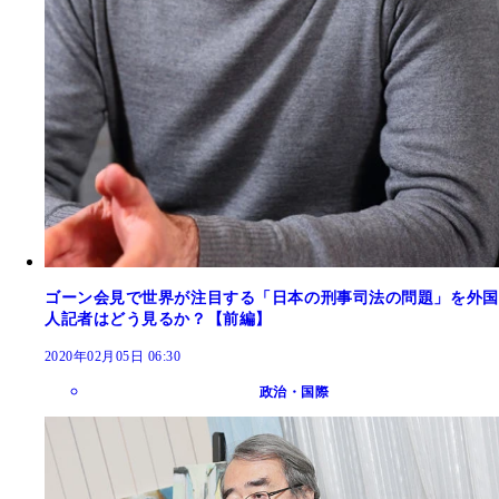
ゴーン会見で世界が注目する「日本の刑事司法の問題」を外国
人記者はどう見るか？【前編】
2020年02月05日 06:30
政治・国際