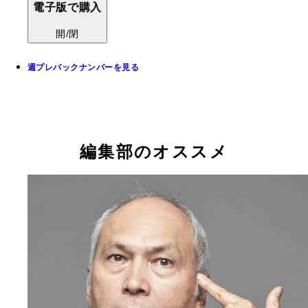
電子版で購入
開/閉
週プレバックナンバーを見る
編集部のオススメ