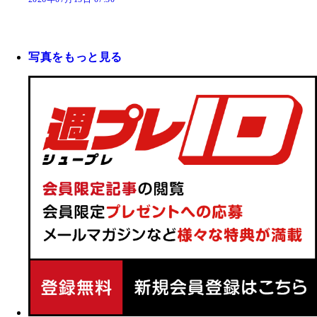
写真をもっと見る