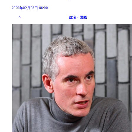
2020年02月03日 06:00
政治・国際