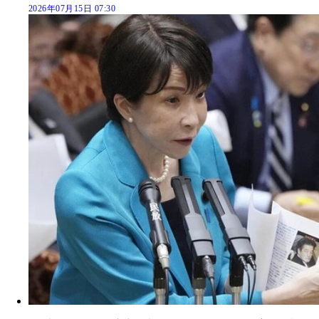
2026年07月15日 07:30