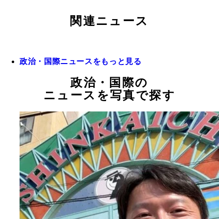
関連ニュース
政治・国際ニュースをもっと見る
政治・国際の
ニュースを写真で探す