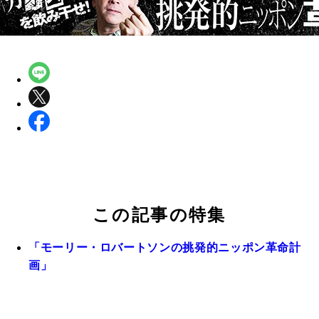
この記事の特集
「モーリー・ロバートソンの挑発的ニッポン革命計
画」