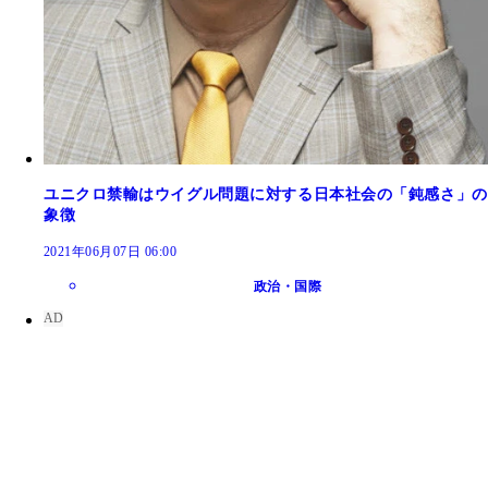
ユニクロ禁輸はウイグル問題に対する日本社会の「鈍感さ」の
象徴
2021年06月07日 06:00
政治・国際