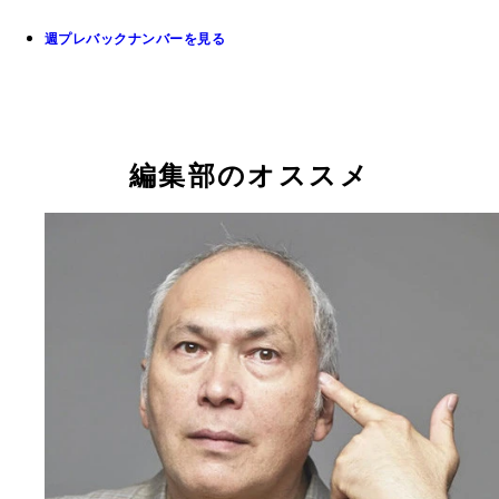
週プレバックナンバーを見る
編集部のオススメ