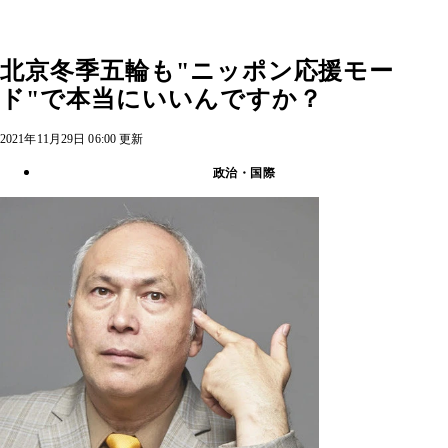
北京冬季五輪も"ニッポン応援モー
ド"で本当にいいんですか？
2021年11月29日 06:00 更新
政治・国際