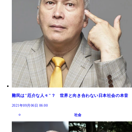
難民は"厄介な人々"？ 世界と向き合わない日本社会の本音
2021年09月06日 06:00
社会