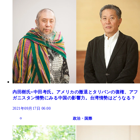
内田樹氏×中田考氏。アメリカの撤退とタリバンの復権、アフ
ガニスタン情勢にみる中国の影響力。台湾情勢はどうなる？
2021年09月17日 06:00
政治・国際