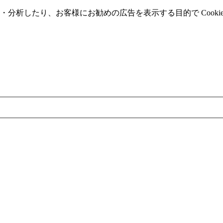
分析したり、お客様にお勧めの広告を表⽰する⽬的で Cooki