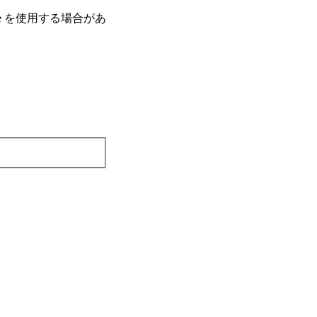
e を使⽤する場合があ