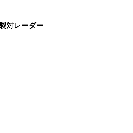
製対レーダー