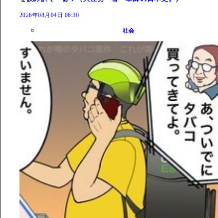
2026年08月04日 06:30
社会