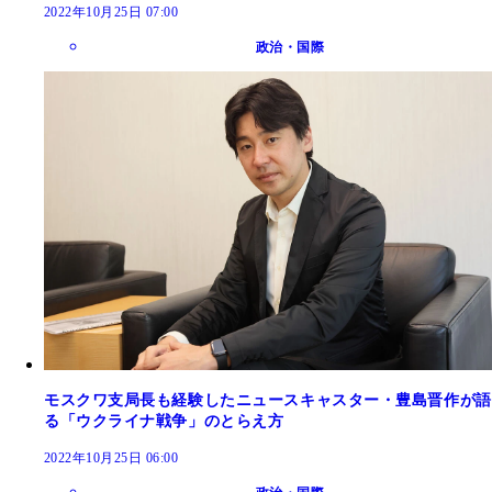
2022年10月25日 07:00
政治・国際
モスクワ支局長も経験したニュースキャスター・豊島晋作が語
る「ウクライナ戦争」のとらえ方
2022年10月25日 06:00