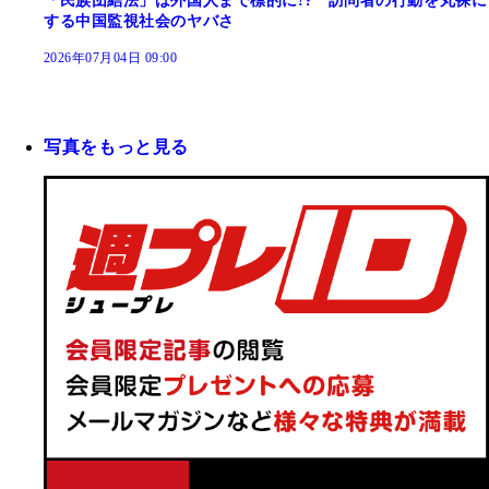
「民族団結法」は外国人まで標的に!? 訪問者の行動を丸裸に
する中国監視社会のヤバさ
2026年07月04日 09:00
写真をもっと見る