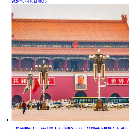
2026年07月05日 08:15