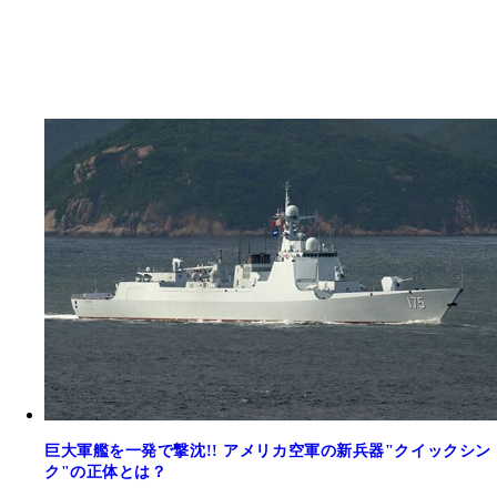
巨大軍艦を一発で撃沈!! アメリカ空軍の新兵器"クイックシン
ク"の正体とは？