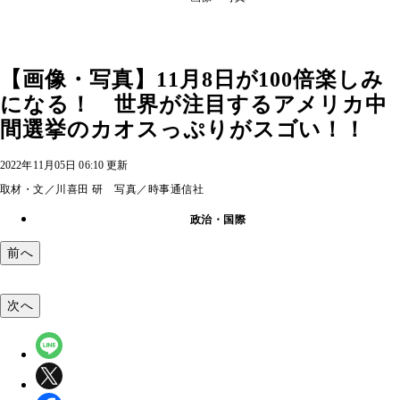
【画像・写真】11月8日が100倍楽しみ
になる！ 世界が注目するアメリカ中
間選挙のカオスっぷりがスゴい！！
2022年11月05日 06:10 更新
取材・文／川喜田 研 写真／時事通信社
政治・国際
前へ
次へ