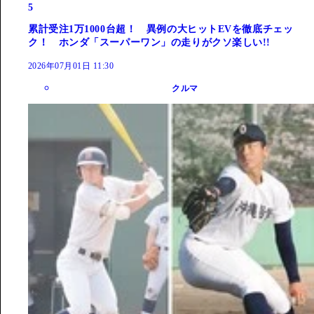
5
累計受注1万1000台超！ 異例の大ヒットEVを徹底チェッ
ク！ ホンダ「スーパーワン」の走りがクソ楽しい!!
2026年07月01日 11:30
クルマ