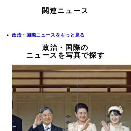
関連ニュース
政治・国際ニュースをもっと見る
政治・国際の
ニュースを写真で探す