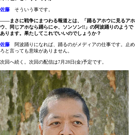
佐藤
そういう事です。
――まさに戦争にまつわる報道とは、「踊るアホウに見るアホ
ウ、同じアホなら踊らにゃ、ソンソン!!」の阿波踊りのようで
あります。果たしてこれでいいのでしょうか？
佐藤
阿波踊りになれば、踊るのがメディアの仕事です。止め
ろと言っても意味がありません。
次回へ続く。次回の配信は7月28日(金)予定です。