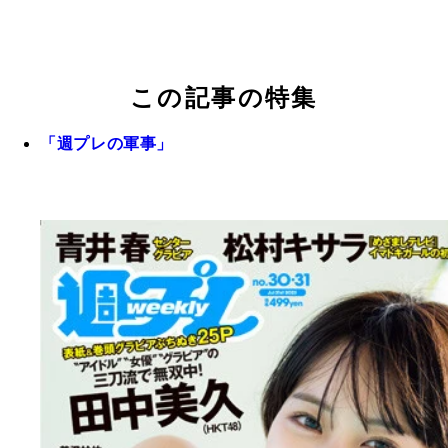
この記事の特集
「週プレの軍事」