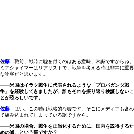
佐藤
戦前、戦時に嘘を付くのはある意味、常識ですからね。
ミアシャイマーはリアリストで、戦争を考える時は非常に重要
な論客だと思います。
――米国はイラク戦争に代表されるような「プロパガンダ戦
争」を経験してきましたが、誰もそれを振り返り検証しないこ
とが恐ろしいです。
佐藤
はい。この嘘は戦略的な嘘です。そこにメディアも含め
て組み込まれてしまっている訳ですから。
――米国の場合、戦争を正当化するために、国内を説得するた
めの嘘、という事ですか？