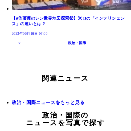
【#佐藤優のシン世界地図探索⑫】米ロの「インテリジェン
ス」の違いとは？
2023年06月16日 07:00
政治・国際
関連ニュース
政治・国際ニュースをもっと見る
政治・国際の
ニュースを写真で探す