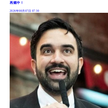
再燃中！
2026年08月07日 07:30