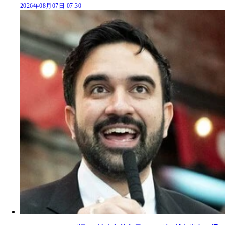
2026年08月07日 07:30