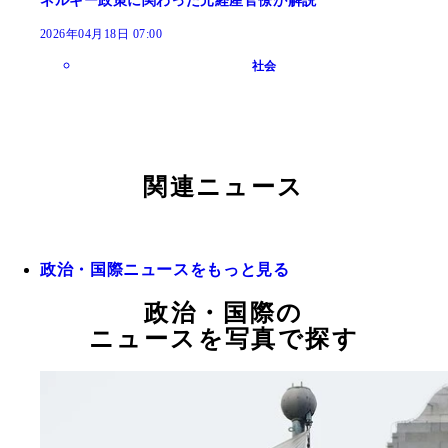
ネルギー政策に関わった元経産官僚が解説
2026年04月18日 07:00
社会
関連ニュース
政治・国際ニュースをもっと見る
政治・国際の
ニュースを写真で探す