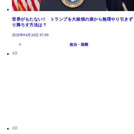
世界がもたない!! トランプを大統領の座から無理やり引きず
り降ろす方法は？
2026年04月24日 07:00
政治・国際