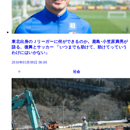
東北出身のＪリーガーに何ができるのか。鹿島･小笠原満男が
語る、復興とサッカー 「いつまでも助けて、助けてっていう
わけにはいかない」
2016年03月09日 06:00
社会