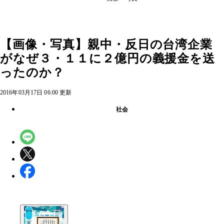
【画像・写真】親中・反日の台湾企業
がなぜ３・１１に２億円の義援金を送
ったのか？
2016年03月17日 06:00 更新
社会