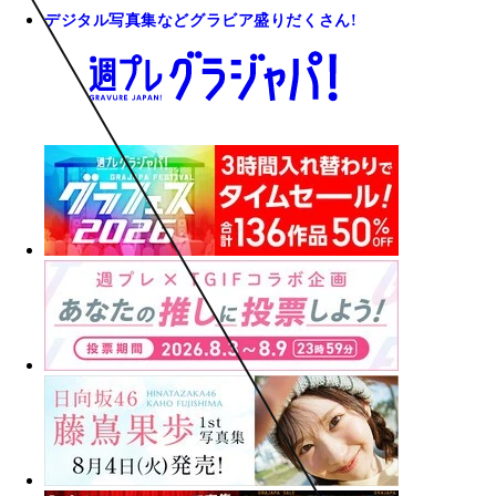
デジタル写真集などグラビア盛りだくさん!