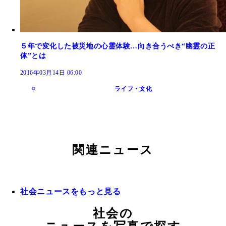
５年で変化した被災地の心霊体験…向き合うべき“幽霊の正
体”とは
2016年03月14日 06:00
ライフ・文化
関連ニュース
社会ニュースをもっと見る
社会の