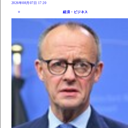
2026年08月07日 17:20
経済・ビジネス