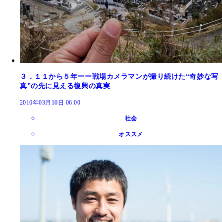
３．１１から５年ーー戦場カメラマンが撮り続けた“奇妙な写
真”の先に見える復興の真実
2016年03月10日 06:00
社会
オススメ