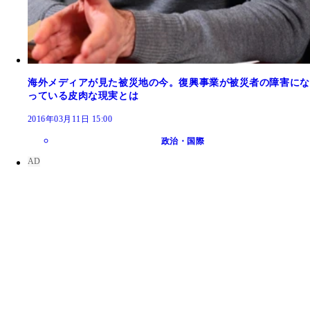
海外メディアが見た被災地の今。復興事業が被災者の障害にな
っている皮肉な現実とは
2016年03月11日 15:00
政治・国際