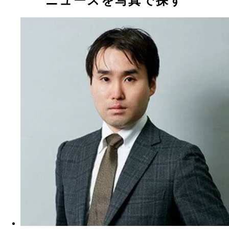
ニュースを写真で探す