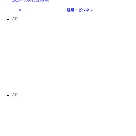
2023年05月13日 09:00
経済・ビジネス