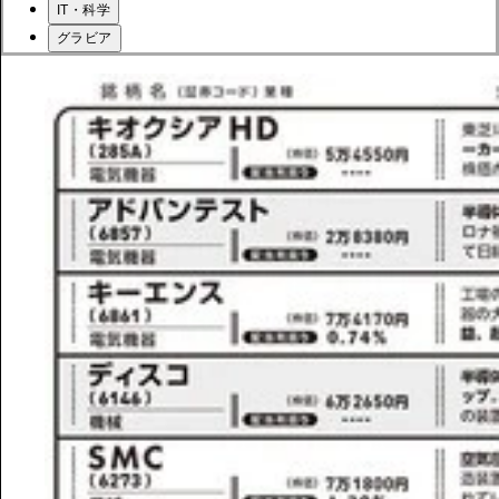
IT・科学
グラビア