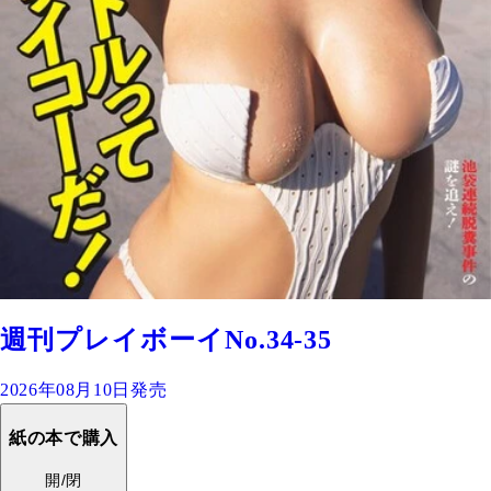
週刊プレイボーイNo.34-35
2026年08月10日発売
紙の本で購入
開/閉