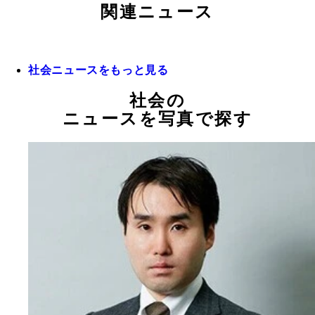
関連ニュース
社会ニュースをもっと見る
社会の
ニュースを写真で探す