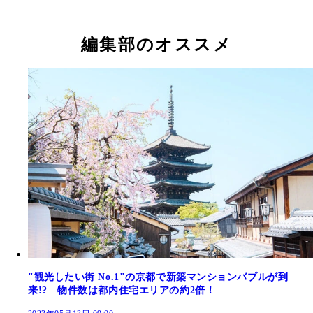
編集部のオススメ
"観光したい街 No.1"の京都で新築マンションバブルが到
来!? 物件数は都内住宅エリアの約2倍！