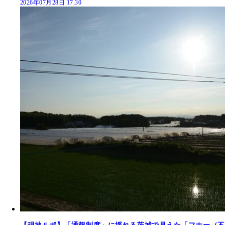
2026年07月28日 17:30