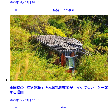
2023年04月18日 06:30
経済・ビジネス
全国初の「空き家税」を元国税調査官が「イケてない」と一蹴
する理由
2023年05月23日 17:00
社会