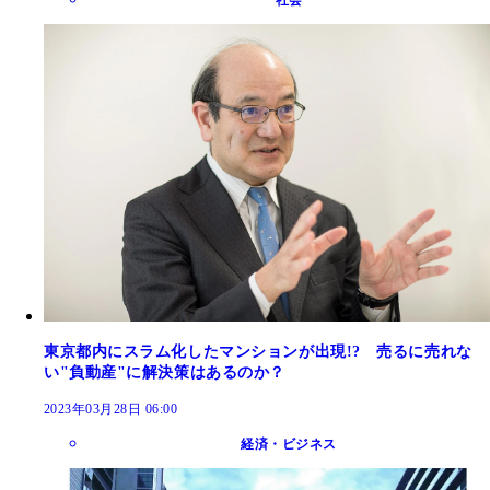
東京都内にスラム化したマンションが出現!? 売るに売れな
い"負動産"に解決策はあるのか？
2023年03月28日 06:00
経済・ビジネス