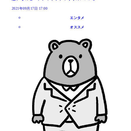
2021年09月17日 17:00
エンタメ
オススメ