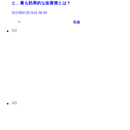
と、最も効果的な改善策とは？
2023年05月16日 06:00
社会