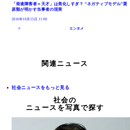
「発達障害者＝天才」は美化しすぎ？ “ネガティブモデル”栗
原類が明かす当事者の現実
2016年10月15日 11:00
エンタメ
関連ニュース
社会ニュースをもっと見る
社会の
ニュースを写真で探す