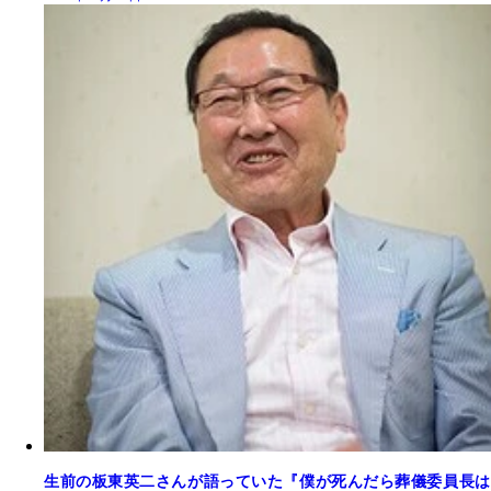
生前の板東英二さんが語っていた『僕が死んだら葬儀委員長は