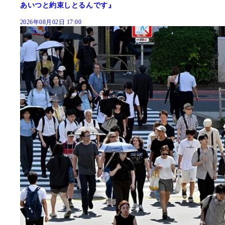
あいつと約束しとるんです』
2026年08月02日 17:00