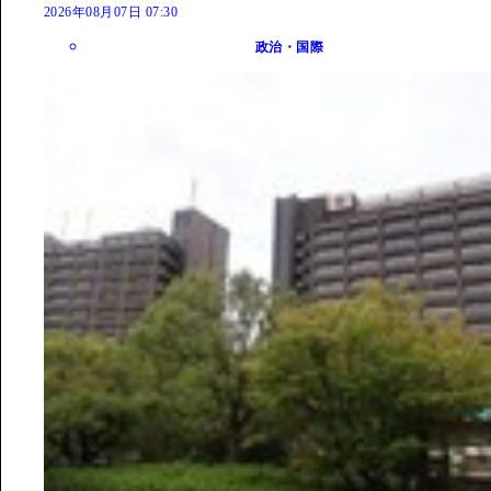
2026年08月07日 07:30
政治・国際