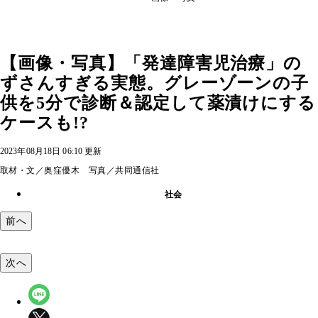
【画像・写真】「発達障害児治療」の
ずさんすぎる実態。グレーゾーンの子
供を5分で診断＆認定して薬漬けにする
ケースも!?
2023年08月18日 06:10 更新
取材・文／奥窪優木 写真／共同通信社
社会
前へ
次へ