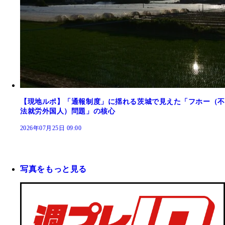
【現地ルポ】「通報制度」に揺れる茨城で見えた「フホー（不
法就労外国人）問題」の核心
2026年07月25日 09:00
写真をもっと見る