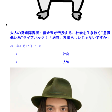
大人の発達障害者・借金玉が伝授する、社会を生き抜く"意識
低い系"ライフハック！「適当、素晴らしいじゃないですか」
2018年11月12日 15:10
社会
人気