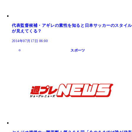
代表監督候補・アギレの素性を知ると日本サッカーのスタイル
が見えてくる？
2014年07月17日 06:00
スポーツ