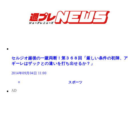
セルジオ越後の一蹴両断！第３６８回「厳しい条件の初陣、ア
ギーレはザックとの違いを打ち出せるか？」
2014年09月04日 11:00
スポーツ