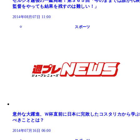
セルジオ越後の一蹴両断！第３６５回「今のままでは誰が代表
監督をやっても結果を残すのは難しい！」
2014年08月07日 11:00
スポーツ
意外な大躍進、Ｗ杯直前に日本に完敗したコスタリカから学ぶ
べきこととは？
2014年07月16日 06:00