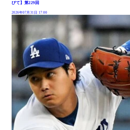
びて】第229回
2026年07月31日 17:00