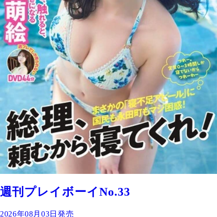
週刊プレイボーイNo.33
2026年08月03日発売