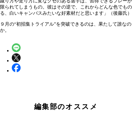
蹴り方や走り方に変なクセのある選手は、習得できるプレーが
限られてしまうもの。彼はその逆で、これからどんな色でもの
る、白いキャンバスみたいな好素材だと思います」（後藤氏）
９月の“初招集トライアル”を突破できるのは、果たして誰なの
か。
編集部のオススメ