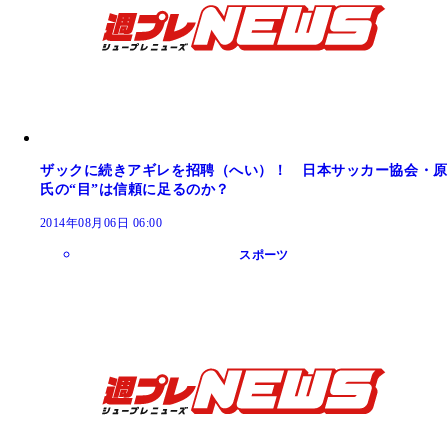
ザックに続きアギレを招聘（へい）！ 日本サッカー協会・原
氏の“目”は信頼に足るのか？
2014年08月06日 06:00
スポーツ