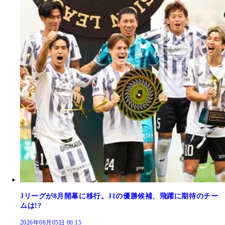
Jリーグが8月開幕に移行。J1の優勝候補、飛躍に期待のチー
ムは!?
2026年08月05日 06:15