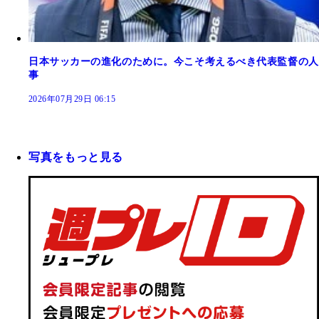
日本サッカーの進化のために。今こそ考えるべき代表監督の人
事
2026年07月29日 06:15
写真をもっと見る