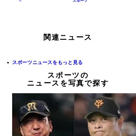
スポーツ
関連ニュース
スポーツニュースをもっと見る
スポーツの
ニュースを写真で探す