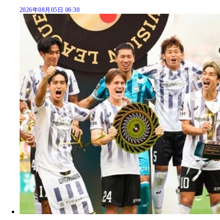
2026年08月05日 06:30