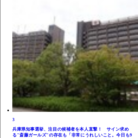
3
兵庫県知事選挙、注目の候補者を本人直撃！ サイン求め
る"斎藤ガールズ"の存在も「非常にうれしいこと。今日も9