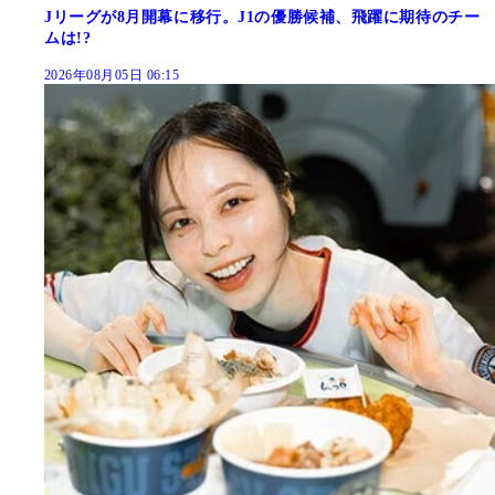
Jリーグが8月開幕に移行。J1の優勝候補、飛躍に期待のチー
ムは!?
2026年08月05日 06:15