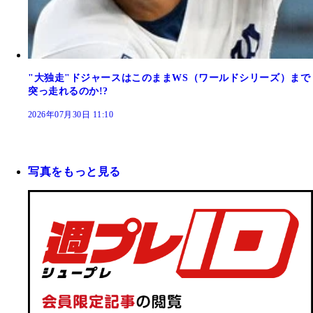
"大独走"ドジャースはこのままWS（ワールドシリーズ）まで
突っ走れるのか!?
2026年07月30日 11:10
写真をもっと見る