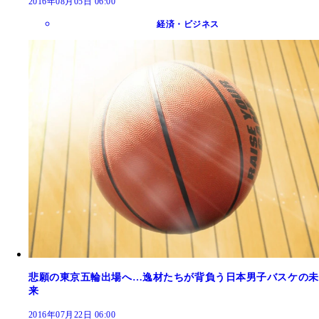
2016年08月05日 06:00
経済・ビジネス
悲願の東京五輪出場へ…逸材たちが背負う日本男子バスケの未
来
2016年07月22日 06:00