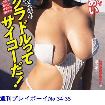
週刊プレイボーイNo.34-35