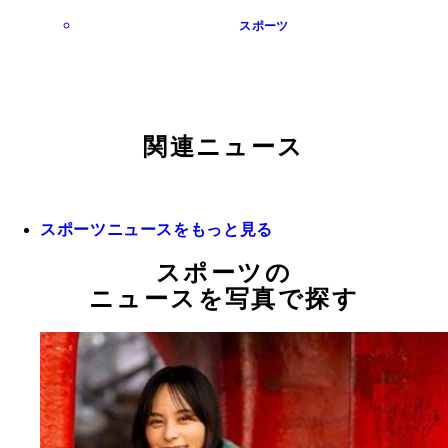
スポーツ
関連ニュース
スポーツニュースをもっと見る
スポーツの
ニュースを写真で探す