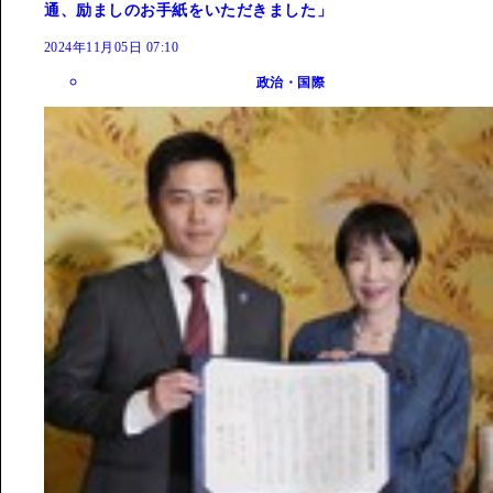
通、励ましのお手紙をいただきました」
2024年11月05日 07:10
政治・国際