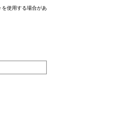
e を使⽤する場合があ