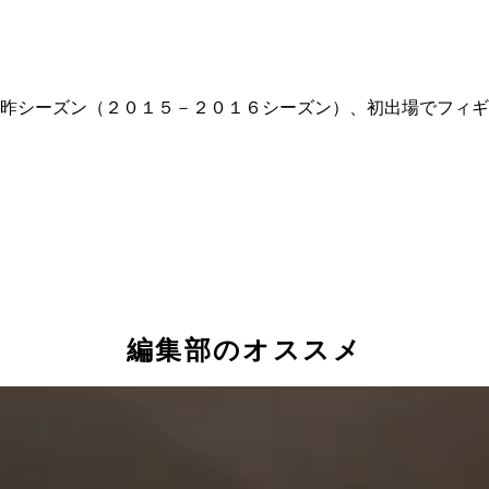
昨シーズン（２０１５－２０１６シーズン）、初出場でフィギ
編集部のオススメ