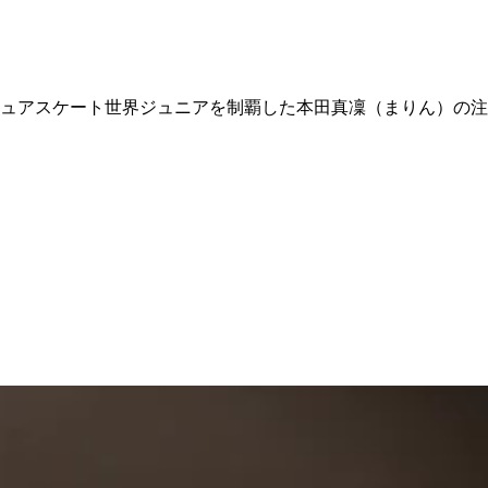
ュアスケート世界ジュニアを制覇した本田真凜（まりん）の注