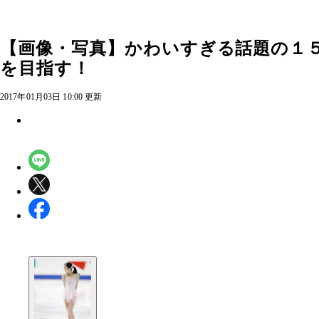
【画像・写真】かわいすぎる話題の１
を目指す！
2017年01月03日 10:00 更新