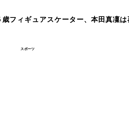
５歳フィギュアスケーター、本田真凜は
スポーツ