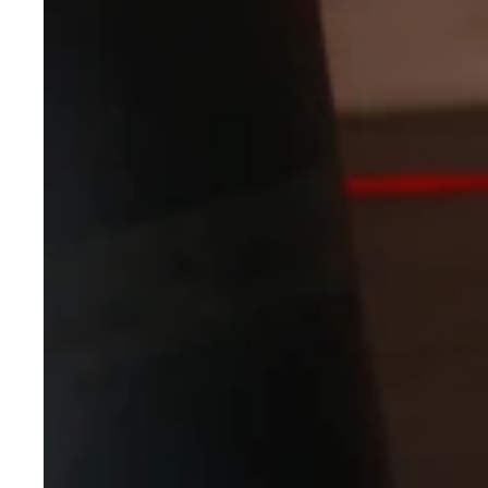
まだジュニアでありながら、全日本で４位と大健闘