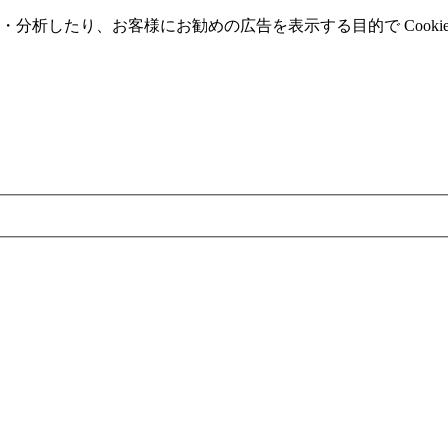
分析したり、お客様にお勧めの広告を表⽰する⽬的で Cooki