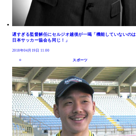
遅すぎる監督解任にセルジオ越後が一喝「機能していないのは
日本サッカー協会も同じ！」
2018年04月19日 11:00
スポーツ