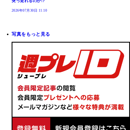
突っ走れるのか!?
2026年07月30日 11:10
写真をもっと見る