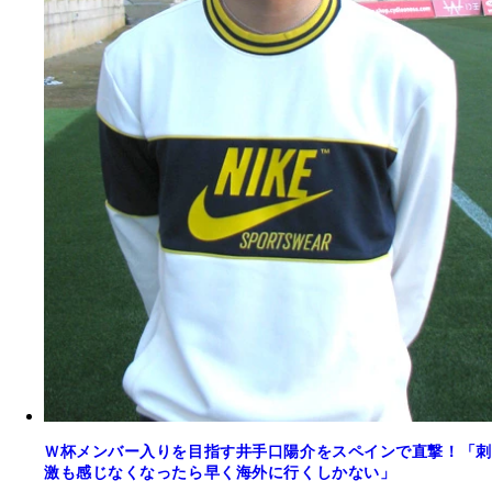
Ｗ杯メンバー入りを目指す井手口陽介をスペインで直撃！「刺
激も感じなくなったら早く海外に行くしかない」