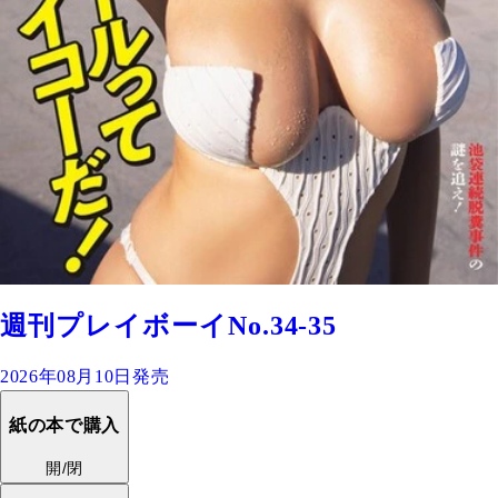
週刊プレイボーイNo.34-35
2026年08月10日発売
紙の本で購入
開/閉