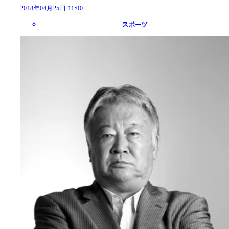
2018年04月25日 11:00
スポーツ