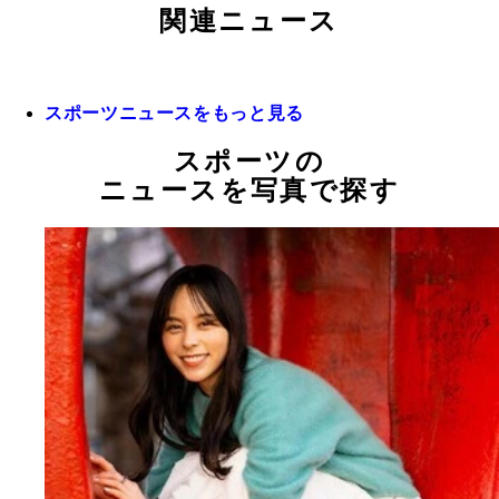
関連ニュース
スポーツニュースをもっと見る
スポーツの
ニュースを写真で探す