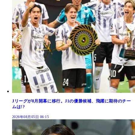
Jリーグが8月開幕に移行。J1の優勝候補、飛躍に期待のチー
ムは!?
2026年08月05日 06:15