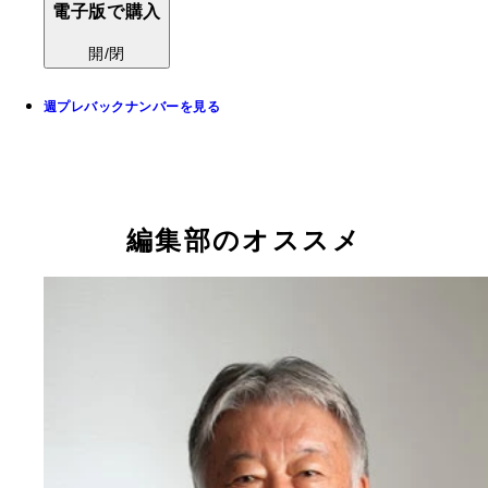
電子版で購入
開/閉
週プレバックナンバーを見る
編集部のオススメ