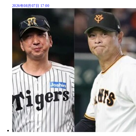
2026年08月07日 17:00