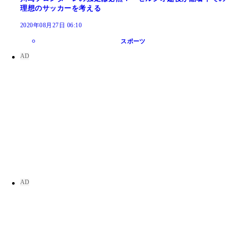
理想のサッカーを考える
2020年08月27日 06:10
スポーツ