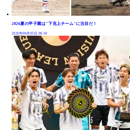
2026夏の甲子園は"下克上チーム"に注目だ！
2026年08月05日 06:30