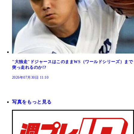
"大独走"ドジャースはこのままWS（ワールドシリーズ）まで
突っ走れるのか!?
2026年07月30日 11:10
写真をもっと見る