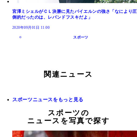
宮澤ミシェルがＣＬ決勝に見たバイエルンの強さ「なにより圧
倒的だったのは、レバンドフスキだよ」
2020年09月01日 11:00
スポーツ
関連ニュース
スポーツニュースをもっと見る
スポーツの
ニュースを写真で探す