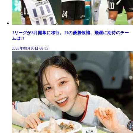
Jリーグが8月開幕に移行。J1の優勝候補、飛躍に期待のチー
ムは!?
2026年08月05日 06:15