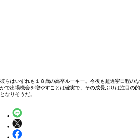
彼らはいずれも１８歳の高卒ルーキー。今後も超過密日程のな
かで出場機会を増やすことは確実で、その成長ぶりは注目の的
となりそうだ。