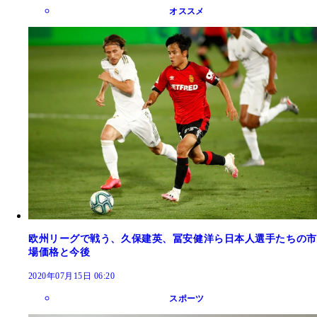
オススメ
欧州リーグで戦う、久保建英、冨安健洋ら日本人選手たちの市
場価格と今後
2020年07月15日 06:20
スポーツ