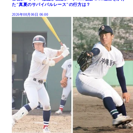
た"真夏のサバイバルレース"の行方は？
2026年08月06日 06:00