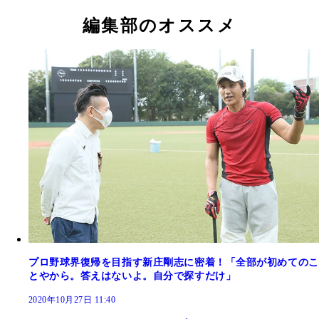
編集部のオススメ
プロ野球界復帰を目指す新庄剛志に密着！「全部が初めてのこ
とやから。答えはないよ。自分で探すだけ」
2020年10月27日 11:40