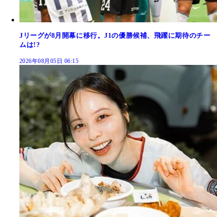
Jリーグが8月開幕に移行。J1の優勝候補、飛躍に期待のチー
ムは!?
2026年08月05日 06:15