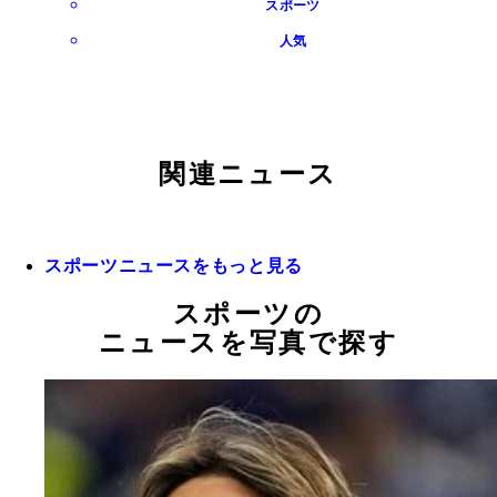
スポーツ
人気
関連ニュース
スポーツニュースをもっと見る
スポーツの
ニュースを写真で探す