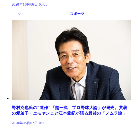
2020年10月06日 06:00
スポーツ
野村克也氏の"遺作"『超一流 プロ野球大論』が発売。共著
の愛弟子・エモヤンこと江本孟紀が語る最後の「ノムラ論」
2020年05月07日 06:00