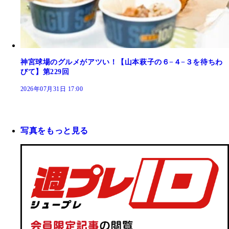
神宮球場のグルメがアツい！【山本萩子の６−４−３を待ちわ
びて】第229回
2026年07月31日 17:00
写真をもっと見る