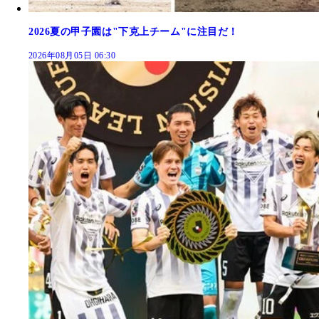
2026夏の甲子園は"下克上チーム"に注目だ！
2026年08月05日 06:30