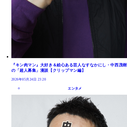
『キン肉マン』大好き＆絵心ある芸人なすなかにし・中西茂樹
の「超人募集」漫談【クリップマン編】
2026年05月24日 23:20
エンタメ