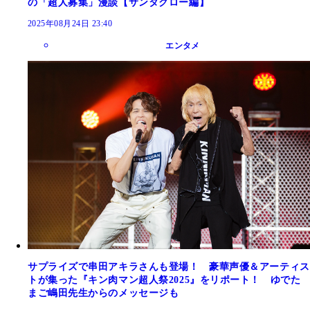
の「超人募集」漫談【サンタクロー編】
2025年08月24日 23:40
エンタメ
サプライズで串田アキラさんも登場！ 豪華声優＆アーティス
トが集った『キン肉マン超人祭2025』をリポート！ ゆでた
まご嶋田先生からのメッセージも