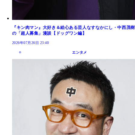
『キン肉マン』大好き＆絵心ある芸人なすなかにし・中西茂樹
の「超人募集」漫談【ドッグワン編】
2026年07月26日 23:40
エンタメ