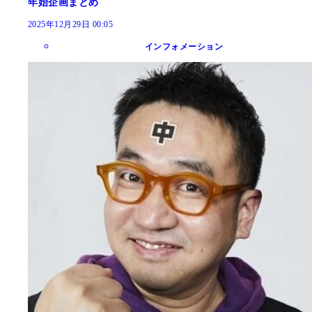
年始企画まとめ
2025年12月29日 00:05
インフォメーション