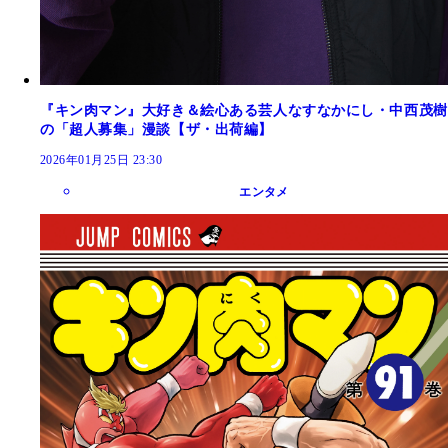
『キン肉マン』大好き＆絵心ある芸人なすなかにし・中西茂樹
の「超人募集」漫談【ザ・出荷編】
2026年01月25日 23:30
エンタメ