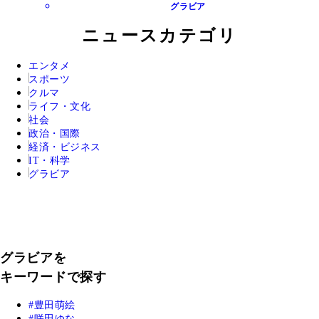
グラビア
ニュースカテゴリ
エンタメ
スポーツ
クルマ
ライフ・文化
社会
政治・国際
経済・ビジネス
IT・科学
グラビア
グラビアを
キーワードで探す
豊田萌絵
咲田ゆな