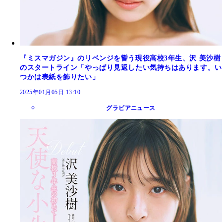
『ミスマガジン』のリベンジを誓う現役高校3年生、沢 美沙樹
のスタートライン「やっぱり見返したい気持ちはあります。い
つかは表紙を飾りたい」
2025年01月05日 13:10
グラビアニュース