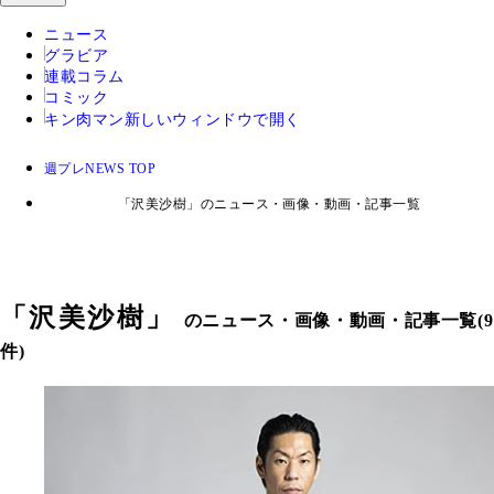
ニュース
グラビア
連載コラム
コミック
キン肉マン
新しいウィンドウで開く
週プレNEWS TOP
「沢美沙樹」のニュース・画像・動画・記事一覧
「
沢美沙樹
」
のニュース・画像・動画・記事一覧(9
件)