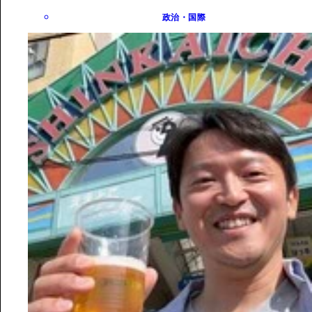
政治・国際