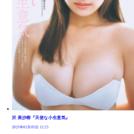
沢 美沙樹『天使な小生意気』
2025年01月05日 12:25