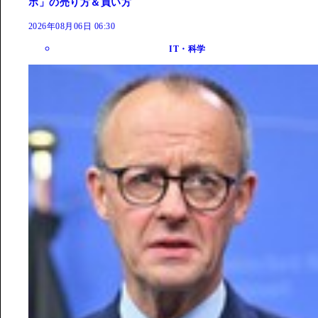
ホ」の売り方＆買い方
2026年08月06日 06:30
IT・科学