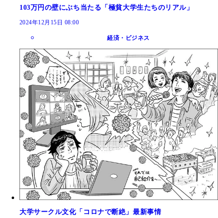
103万円の壁にぶち当たる「極貧大学生たちのリアル」
2024年12月15日 08:00
経済・ビジネス
大学サークル文化「コロナで断絶」最新事情