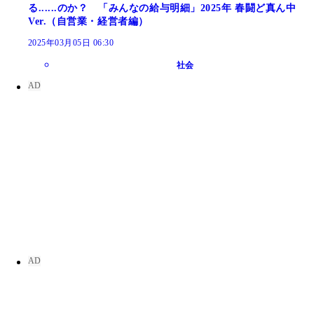
る......のか？ 「みんなの給与明細」2025年 春闘ど真ん中
Ver.（自営業・経営者編）
2025年03月05日 06:30
社会