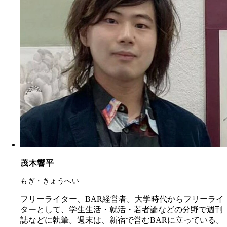
茂木響平
もぎ・きょうへい
フリーライター、BAR経営者。大学時代からフリーライ
ターとして、学生生活・就活・若者論などの分野で週刊
誌などに執筆。週末は、新宿で営むBARに立っている。