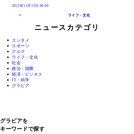
2021年11月13日 06:00
ライフ・文化
ニュースカテゴリ
エンタメ
スポーツ
クルマ
ライフ・文化
社会
政治・国際
経済・ビジネス
IT・科学
グラビア
グラビアを
キーワードで探す