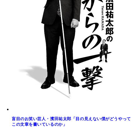
盲目のお笑い芸人・濱田祐太郎「目の見えない僕がどうやって
この文章を書いているのか」