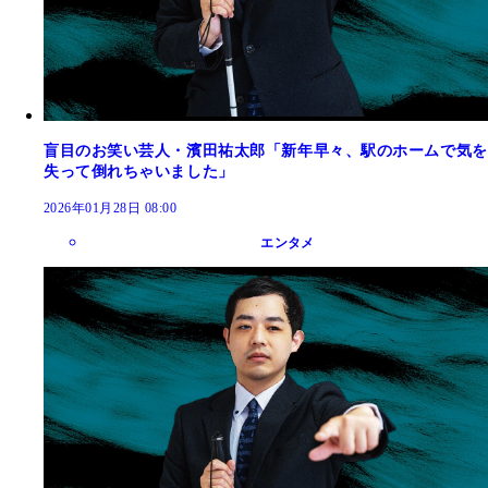
盲目のお笑い芸人・濱田祐太郎「新年早々、駅のホームで気を
失って倒れちゃいました」
2026年01月28日 08:00
エンタメ