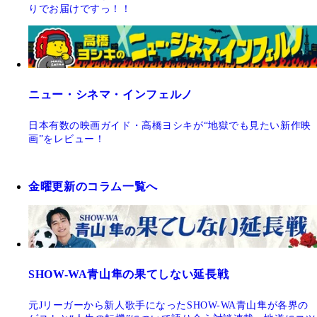
りでお届けですっ！！
ニュー・シネマ・インフェルノ
日本有数の映画ガイド・高橋ヨシキが“地獄でも見たい新作映
画”をレビュー！
金曜更新のコラム一覧へ
SHOW-WA青山隼の果てしない延長戦
元Jリーガーから新人歌手になったSHOW-WA青山隼が各界の