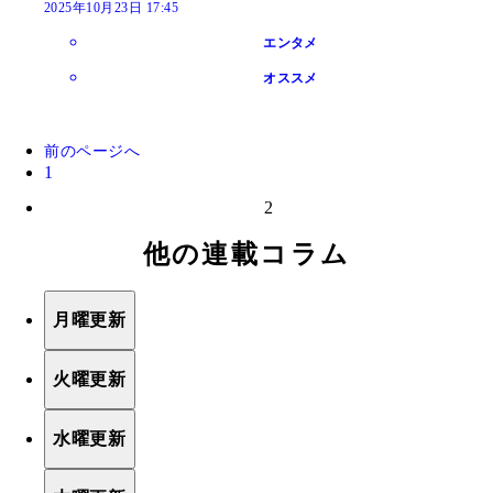
2025年10月23日 17:45
エンタメ
オススメ
前のページへ
1
2
他の連載コラム
月曜更新
火曜更新
水曜更新