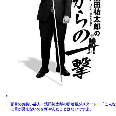
盲目のお笑い芸人・濱田祐太郎の新連載がスタート！「こんな
に目が見えないのを悔やんだことはないですよ」