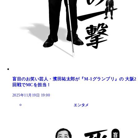
盲目のお笑い芸人・濱田祐太郎が『M-1グランプリ』の 大阪2
回戦でMCを担当！
2025年11月19日 19:00
エンタメ