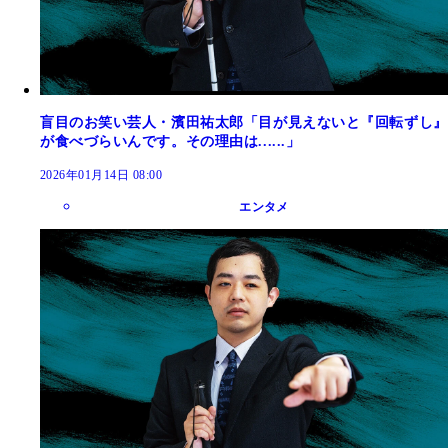
盲目のお笑い芸人・濱田祐太郎「目が見えないと『回転ずし』
が食べづらいんです。その理由は......」
2026年01月14日 08:00
エンタメ