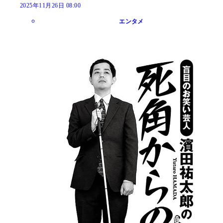
2025年11月26日 08:00
エンタメ