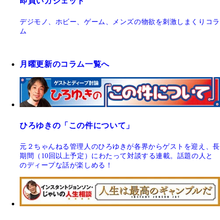
即買いガジェット
デジモノ、ホビー、ゲーム、メンズの物欲を刺激しまくりコラ
ム
月曜更新のコラム一覧へ
ひろゆきの「この件について」
元２ちゃんねる管理人のひろゆきが各界からゲストを迎え、長
期間（10回以上予定）にわたって対談する連載。話題の人と
のディープな話が楽しめる！