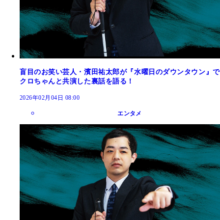
盲目のお笑い芸人・濱田祐太郎が『水曜日のダウンタウン』で
クロちゃんと共演した裏話を語る！
2026年02月04日 08:00
エンタメ