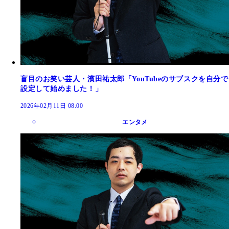
盲目のお笑い芸人・濱田祐太郎「YouTubeのサブスクを自分で
設定して始めました！」
2026年02月11日 08:00
エンタメ