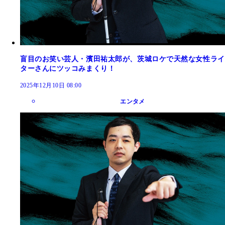
盲目のお笑い芸人・濱田祐太郎が、茨城ロケで天然な女性ライ
ターさんにツッコみまくり！
2025年12月10日 08:00
エンタメ