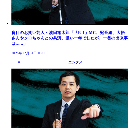
盲目のお笑い芸人・濱田祐太郎「『R-1』MC、冠番組、大悟
さんやクロちゃんとの共演。濃い一年でしたが、一番の出来事
は......」
2025年12月31日 08:00
エンタメ