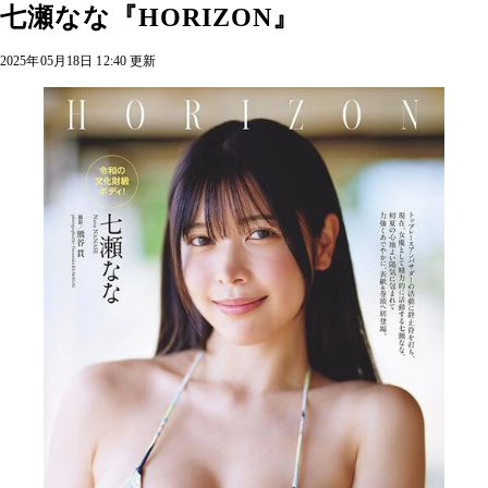
七瀬なな『HORIZON』
2025年05月18日 12:40 更新