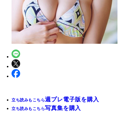
週プレ電子版を購入
立ち読みもこちら
写真集を購入
立ち読みもこちら