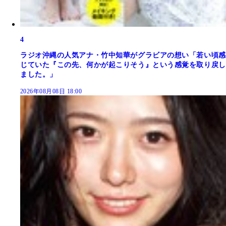
4
ラジオ沖縄の人気アナ・竹中知華がグラビアの想い「若い頃感
じていた『この先、何かが起こりそう』という感覚を取り戻し
ました。」
2026年08月08日 18:00