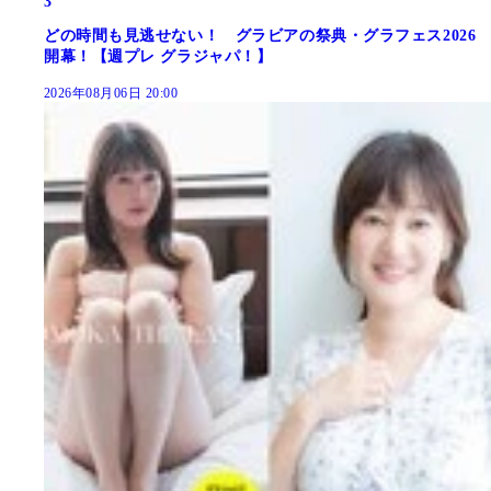
3
どの時間も見逃せない！ グラビアの祭典・グラフェス2026
開幕！【週プレ グラジャパ！】
2026年08月06日 20:00