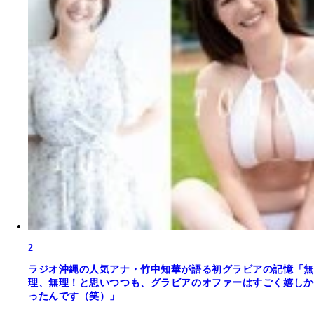
2
ラジオ沖縄の人気アナ・竹中知華が語る初グラビアの記憶「無
理、無理！と思いつつも、グラビアのオファーはすごく嬉しか
ったんです（笑）」