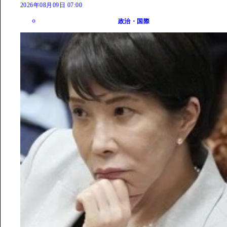
2026年08月09日 07:00
政治・国際