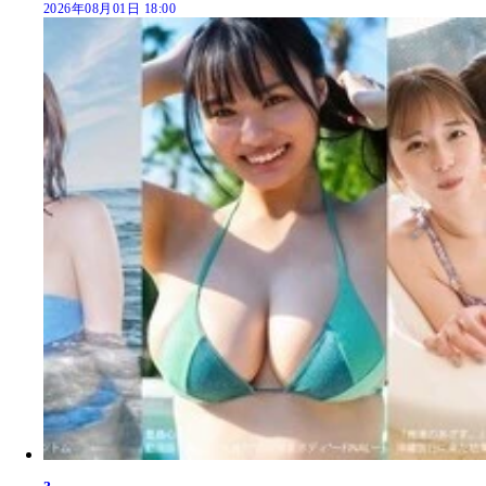
2026年08月01日 18:00