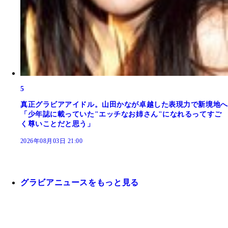
5
真正グラビアアイドル。山田かなが卓越した表現力で新境地へ
「少年誌に載っていた"エッチなお姉さん"になれるってすご
く尊いことだと思う」
2026年08月03日 21:00
グラビアニュースをもっと見る