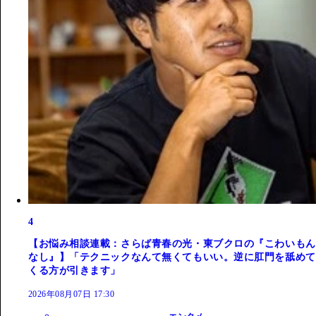
4
【お悩み相談連載：さらば青春の光・東ブクロの『こわいもん
なし』】「テクニックなんて無くてもいい。逆に肛門を舐めて
くる方が引きます」
2026年08月07日 17:30