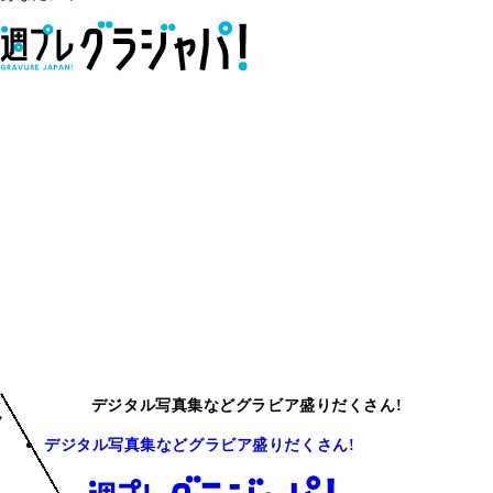
デジタル写真集などグラビア盛りだくさん!
デジタル写真集などグラビア盛りだくさん!