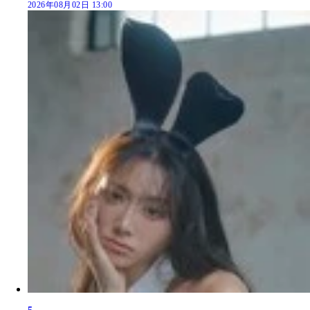
2026年08月02日 13:00