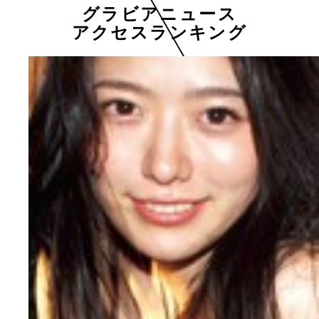
グラビアニュース
アクセスランキング