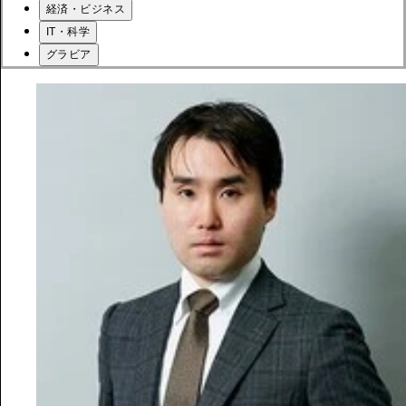
経済・ビジネス
IT・科学
グラビア