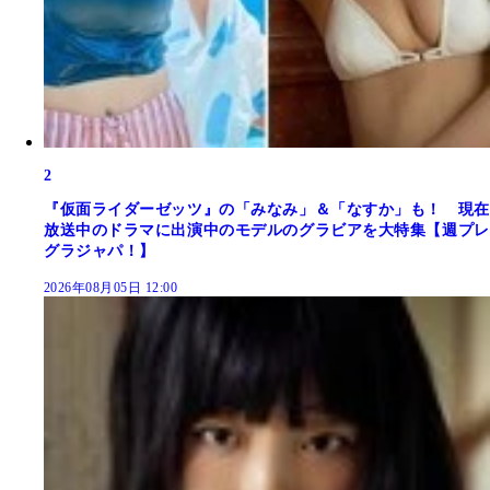
2
『仮面ライダーゼッツ』の「みなみ」＆「なすか」も！ 現在
放送中のドラマに出演中のモデルのグラビアを大特集【週プレ
グラジャパ！】
2026年08月05日 12:00