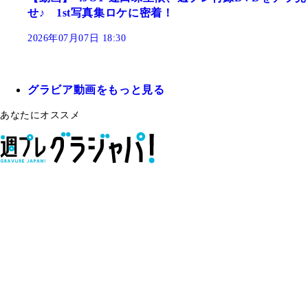
せ♪ 1st写真集ロケに密着！
2026年07月07日 18:30
グラビア動画をもっと見る
あなたにオススメ