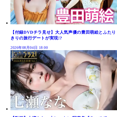
【付録DVDチラ見せ】大人気声優の豊田萌絵とふたり
きりの旅行デートが実現!?
2026年08月04日 18:00