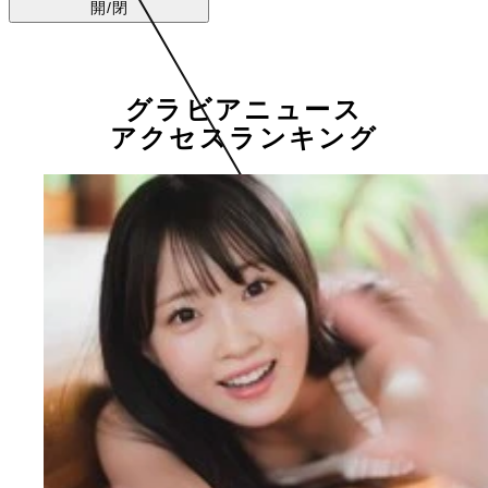
開/閉
グラビアニュース
アクセスランキング