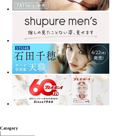
Category