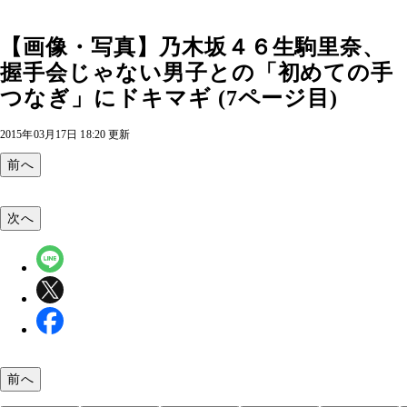
【画像・写真】乃木坂４６生駒里奈、
握手会じゃない男子との「初めての手
つなぎ」にドキマギ (7ページ目)
2015年03月17日 18:20 更新
前へ
次へ
前へ