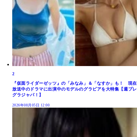
2
『仮面ライダーゼッツ』の「みなみ」＆「なすか」も！ 現在
放送中のドラマに出演中のモデルのグラビアを大特集【週プレ
グラジャパ！】
2026年08月05日 12:00