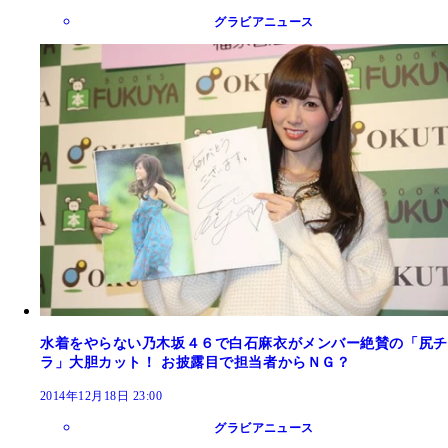
グラビアニュース
水着をやらない乃木坂４６で白石麻衣がメンバー絶賛の「尻チ
ラ」大胆カット！ お披露目で担当者からＮＧ？
2014年12月18日 23:00
グラビアニュース