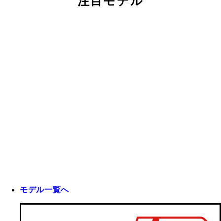
注目モデル
モデル一覧へ