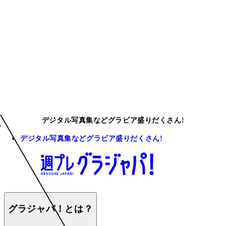
デジタル写真集などグラビア盛りだくさん!
デジタル写真集などグラビア盛りだくさん!
グラジャパ！とは？