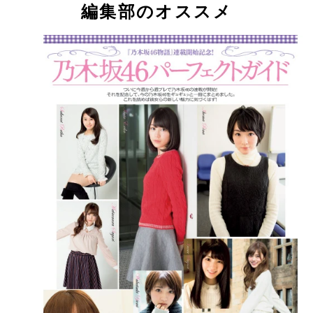
編集部のオススメ