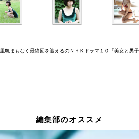
里帆まもなく最終回を迎えるのＮＨＫドラマ１０『美女と男子
編集部のオススメ