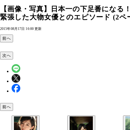
【画像・写真】日本一の下足番になる！
緊張した大物女優とのエピソード (2ペ
2015年08月17日 16:00 更新
前へ
次へ
前へ