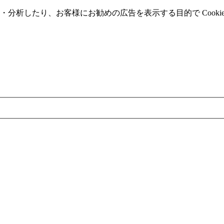
分析したり、お客様にお勧めの広告を表⽰する⽬的で Cooki