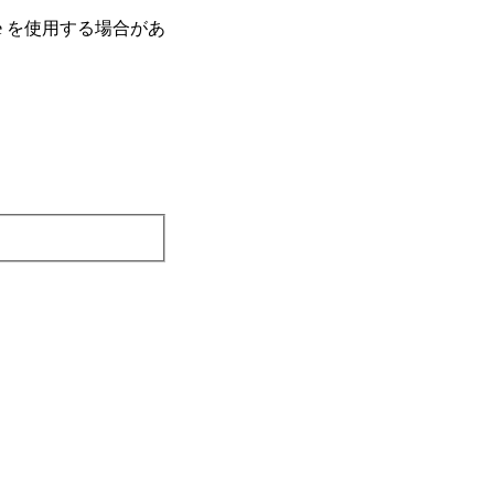
e を使⽤する場合があ