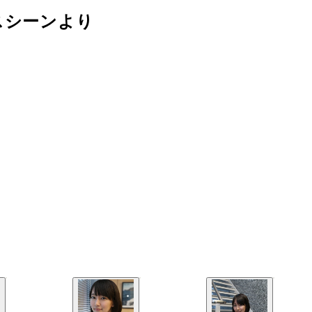
スシーンより