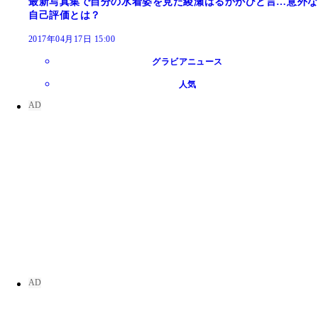
最新写真集で自分の水着姿を見た綾瀬はるかがひと言…意外な
自己評価とは？
2017年04月17日 15:00
グラビアニュース
人気