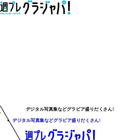
デジタル写真集などグラビア盛りだくさん!
デジタル写真集などグラビア盛りだくさん!