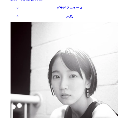
グラビアニュース
人気