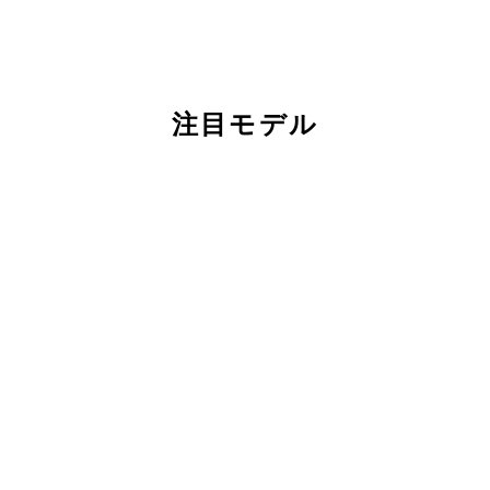
注目モデル