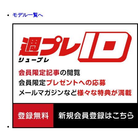
モデル一覧へ