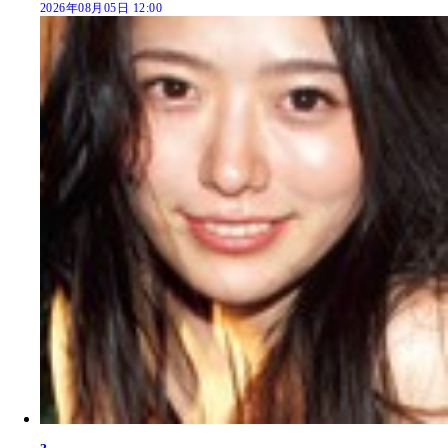
2026年08月05日 12:00