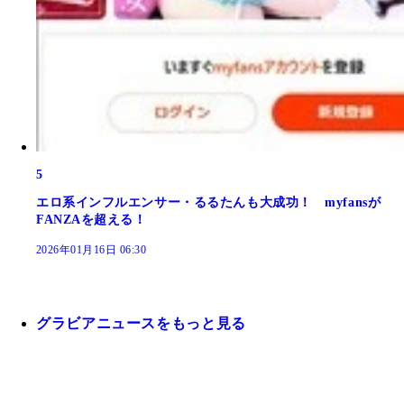
5
エロ系インフルエンサー・るるたんも大成功！ myfansが
FANZAを超える！
2026年01月16日 06:30
グラビアニュースをもっと見る