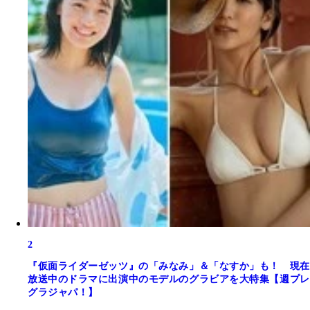
2
『仮面ライダーゼッツ』の「みなみ」＆「なすか」も！ 現在
放送中のドラマに出演中のモデルのグラビアを大特集【週プレ
グラジャパ！】