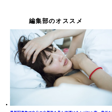
編集部のオススメ