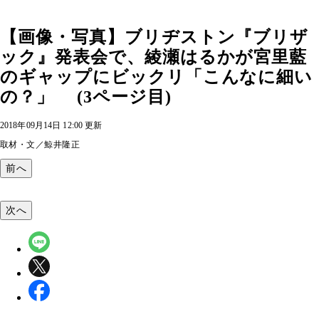
【画像・写真】ブリヂストン『ブリザ
ック』発表会で、綾瀬はるかが宮里藍
のギャップにビックリ「こんなに細い
の？」 (3ページ目)
2018年09月14日 12:00 更新
取材・文／鯨井隆正
前へ
次へ