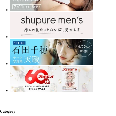
Category