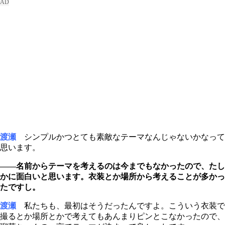
渡瀬
シンプルかつとても素敵なテーマなんじゃないかなって
思います。
――名前からテーマを考えるのは今までもなかったので、たし
かに面白いと思います。衣装とか場所から考えることが多かっ
たですし。
渡瀬
私たちも、最初はそうだったんですよ。こういう衣装で
撮るとか場所とかで考えてもあんまりピンとこなかったので、