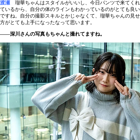
渡瀬
瑠華ちゃんはスタイルがいいし、今日パンツで来てくれ
ているから、自分の体のラインもわかっているのがとても良い
ですね。自分の撮影スキルとかじゃなくて、瑠華ちゃんの見せ
方がとても上手になったなって思います。
――深川さんの写真もちゃんと撮れてますね。