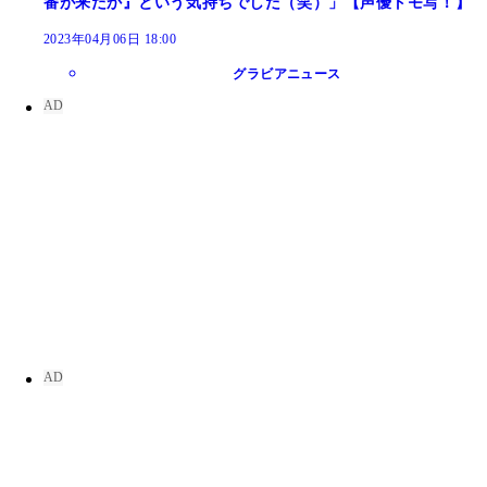
番が来たか』という気持ちでした（笑）」【声優トモ写！】
2023年04月06日 18:00
グラビアニュース