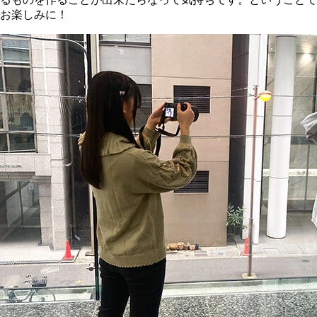
お楽しみに！