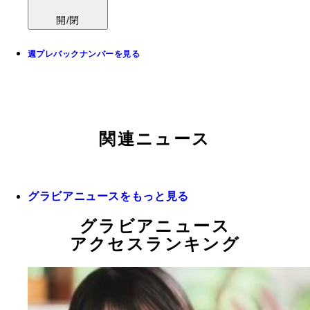
開/閉
週プレバックナンバーを見る
関連ニュース
グラビアニュースをもっと見る
グラビアニュース
アクセスランキング