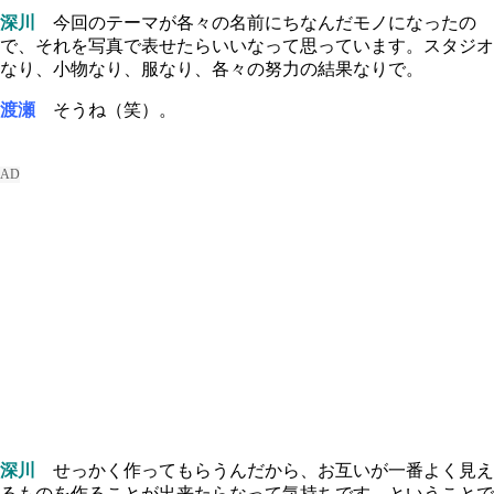
深川
今回のテーマが各々の名前にちなんだモノになったの
で、それを写真で表せたらいいなって思っています。スタジオ
なり、小物なり、服なり、各々の努力の結果なりで。
渡瀬
そうね（笑）。
深川
せっかく作ってもらうんだから、お互いが一番よく見え
るものを作ることが出来たらなって気持ちです。ということで