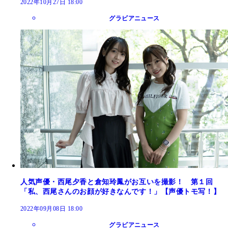
2022年10月27日 18:00
グラビアニュース
人気声優・西尾夕香と倉知玲鳳がお互いを撮影！ 第１回
「私、西尾さんのお顔が好きなんです！」【声優トモ写！】
2022年09月08日 18:00
グラビアニュース