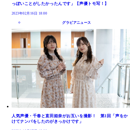
っぽいことがしたかったんです」【声優トモ写！】
2023年02月16日 18:00
グラビアニュース
人気声優・千春と直田姫奈がお互いを撮影！ 第1回「声をか
けてナンパをしたのがきっかけです」