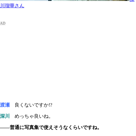
川瑠華さん
渡瀬
良くないですか!?
深川
めっちゃ良いね。
――普通に写真集で使えそうなくらいですね。