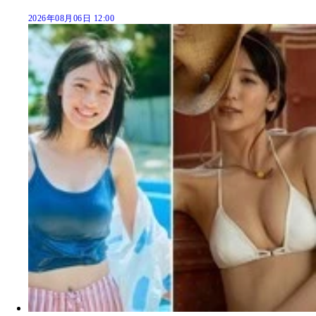
2026年08月06日 12:00